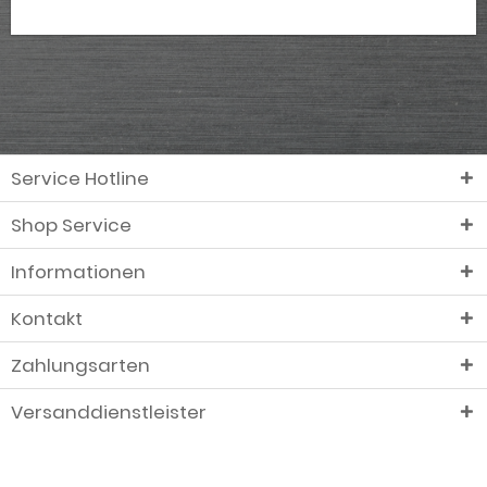
Service Hotline
Shop Service
Informationen
Kontakt
Zahlungsarten
Versanddienstleister