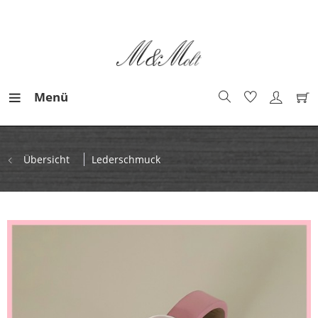
Menü
Übersicht
Lederschmuck