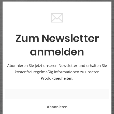
Zum Newsletter
anmelden
Abonnieren Sie jetzt unseren Newsletter und erhalten Sie
kostenfrei regelmäßig Informationen zu unseren
Produktneuheiten.
Abonnieren