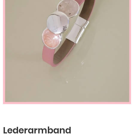
Lederarmband