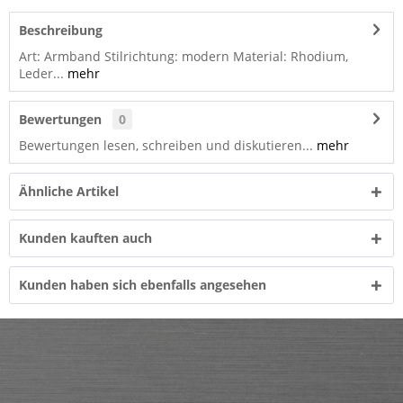
Beschreibung
Art: Armband Stilrichtung: modern Material: Rhodium,
Leder...
mehr
Bewertungen
0
Bewertungen lesen, schreiben und diskutieren...
mehr
Ähnliche Artikel
Kunden kauften auch
Kunden haben sich ebenfalls angesehen