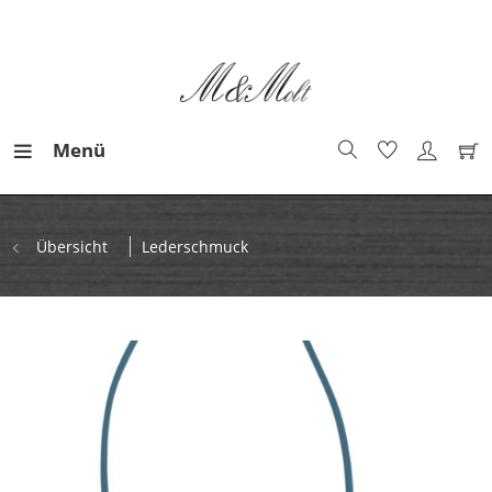
Menü
Übersicht
Lederschmuck