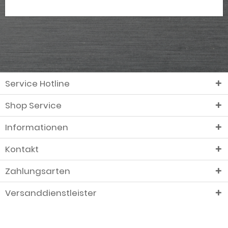
Service Hotline
Shop Service
Informationen
Kontakt
Zahlungsarten
Versanddienstleister