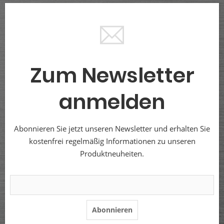
Zum Newsletter
anmelden
Abonnieren Sie jetzt unseren Newsletter und erhalten Sie
kostenfrei regelmäßig Informationen zu unseren
Produktneuheiten.
Abonnieren