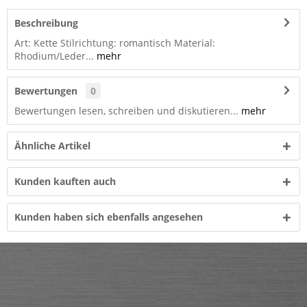
Beschreibung
Art: Kette Stilrichtung: romantisch Material:
Rhodium/Leder...
mehr
Bewertungen
0
Bewertungen lesen, schreiben und diskutieren...
mehr
Ähnliche Artikel
Kunden kauften auch
Kunden haben sich ebenfalls angesehen