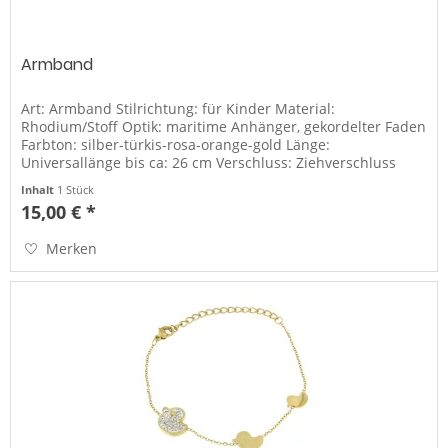
Armband
Art: Armband Stilrichtung: für Kinder Material:
Rhodium/Stoff Optik: maritime Anhänger, gekordelter Faden
Farbton: silber-türkis-rosa-orange-gold Länge:
Universallänge bis ca: 26 cm Verschluss: Ziehverschluss
Inhalt
1 Stück
15,00 € *
Merken