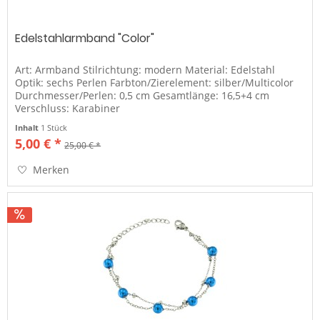
Edelstahlarmband "Color"
Art: Armband Stilrichtung: modern Material: Edelstahl
Optik: sechs Perlen Farbton/Zierelement: silber/Multicolor
Durchmesser/Perlen: 0,5 cm Gesamtlänge: 16,5+4 cm
Verschluss: Karabiner
Inhalt
1 Stück
5,00 € *
25,00 € *
Merken