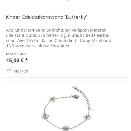
Kinder-Edelstahlarmband "Butterfly"
Art: Kinderarmband Stilrichtung: verspielt Material:
Edelstahl Optik: Schmetterling, Blüte, Schleife Farbe:
silber/weiß Kette: flache Gliederkette Länge/Armband:
15,5+4 cm Verschluss: Karabiner
Inhalt
1 Stück
15,00 € *
Merken