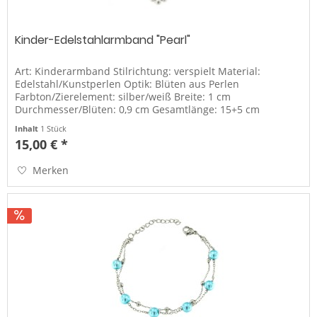
Kinder-Edelstahlarmband "Pearl"
Art: Kinderarmband Stilrichtung: verspielt Material:
Edelstahl/Kunstperlen Optik: Blüten aus Perlen
Farbton/Zierelement: silber/weiß Breite: 1 cm
Durchmesser/Blüten: 0,9 cm Gesamtlänge: 15+5 cm
Verschluss: Karabiner
Inhalt
1 Stück
15,00 € *
Merken