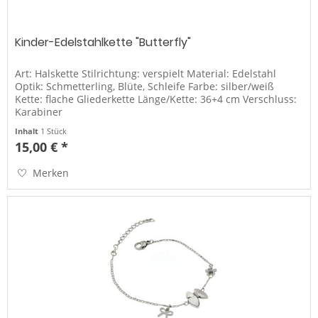
Kinder-Edelstahlkette "Butterfly"
Art: Halskette Stilrichtung: verspielt Material: Edelstahl
Optik: Schmetterling, Blüte, Schleife Farbe: silber/weiß
Kette: flache Gliederkette Länge/Kette: 36+4 cm Verschluss:
Karabiner
Inhalt
1 Stück
15,00 € *
Merken