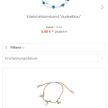
Edelstahlarmband "dunkelblau"
Inhalt
1 Stück
5,00 € *
25,00 € *
Filtern