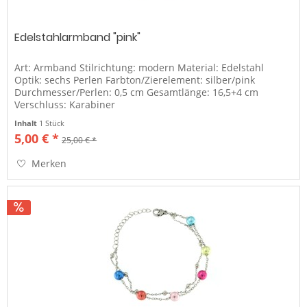
Edelstahlarmband "pink"
Art: Armband Stilrichtung: modern Material: Edelstahl
Optik: sechs Perlen Farbton/Zierelement: silber/pink
Durchmesser/Perlen: 0,5 cm Gesamtlänge: 16,5+4 cm
Verschluss: Karabiner
Inhalt
1 Stück
5,00 € *
25,00 € *
Merken