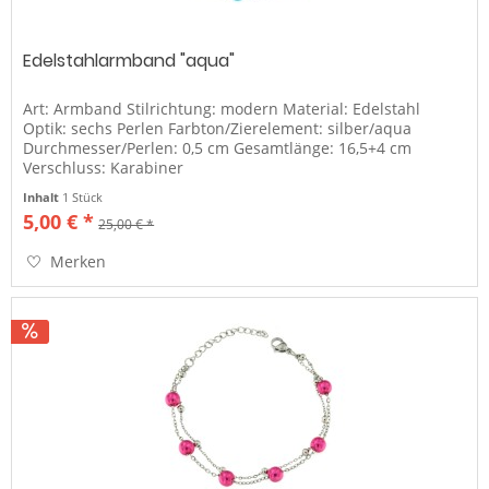
Edelstahlarmband "aqua"
Art: Armband Stilrichtung: modern Material: Edelstahl
Optik: sechs Perlen Farbton/Zierelement: silber/aqua
Durchmesser/Perlen: 0,5 cm Gesamtlänge: 16,5+4 cm
Verschluss: Karabiner
Inhalt
1 Stück
5,00 € *
25,00 € *
Merken