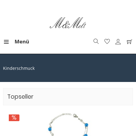
Menü
Kinderschmuck
Topseller