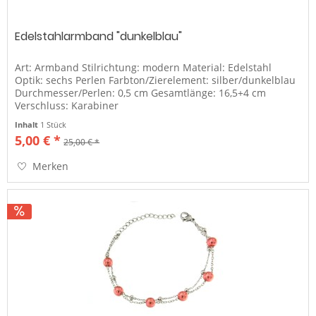
Edelstahlarmband "dunkelblau"
Art: Armband Stilrichtung: modern Material: Edelstahl
Optik: sechs Perlen Farbton/Zierelement: silber/dunkelblau
Durchmesser/Perlen: 0,5 cm Gesamtlänge: 16,5+4 cm
Verschluss: Karabiner
Inhalt
1 Stück
5,00 € *
25,00 € *
Merken