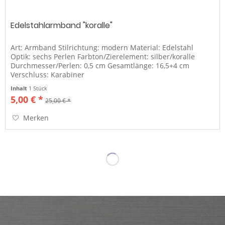
Edelstahlarmband "koralle"
Art: Armband Stilrichtung: modern Material: Edelstahl
Optik: sechs Perlen Farbton/Zierelement: silber/koralle
Durchmesser/Perlen: 0,5 cm Gesamtlänge: 16,5+4 cm
Verschluss: Karabiner
Inhalt
1 Stück
5,00 € *
25,00 € *
Merken