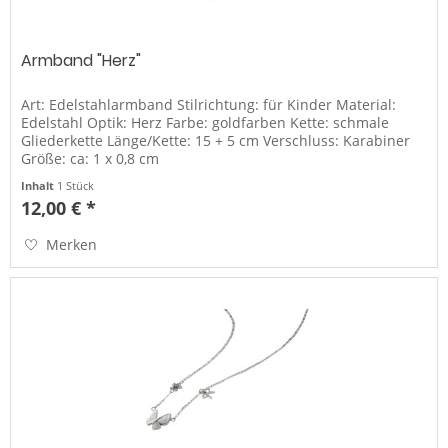
Armband "Herz"
Art: Edelstahlarmband Stilrichtung: für Kinder Material:
Edelstahl Optik: Herz Farbe: goldfarben Kette: schmale
Gliederkette Länge/Kette: 15 + 5 cm Verschluss: Karabiner
Größe: ca: 1 x 0,8 cm
Inhalt
1 Stück
12,00 € *
Merken