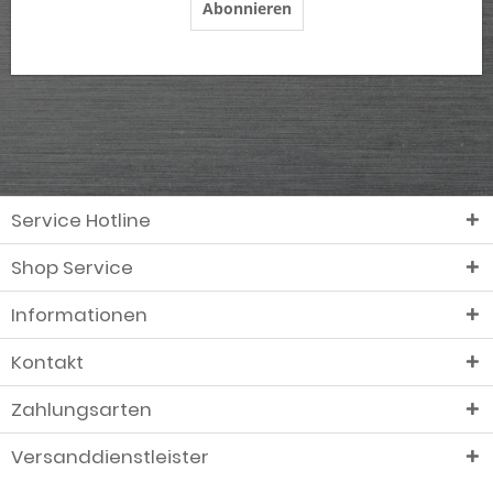
Abonnieren
Service Hotline
Shop Service
Informationen
Kontakt
Zahlungsarten
Versanddienstleister