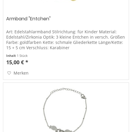
Armband "Entchen"
Art: Edelstahlarmband Stilrichtung: für Kinder Material:
Edelstahl/Zirkonia Optik: 3 kleine Entchen in versch. Größen
Farbe: goldfarben Kette: schmale Gliederkette Länge/Kette:
15 + 5 cm Verschluss: Karabiner
Inhalt
1 Stück
15,00 € *
Merken