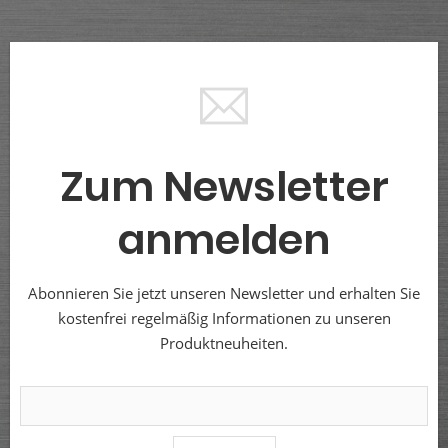
Zum Newsletter
anmelden
Abonnieren Sie jetzt unseren Newsletter und erhalten Sie
kostenfrei regelmäßig Informationen zu unseren
Produktneuheiten.