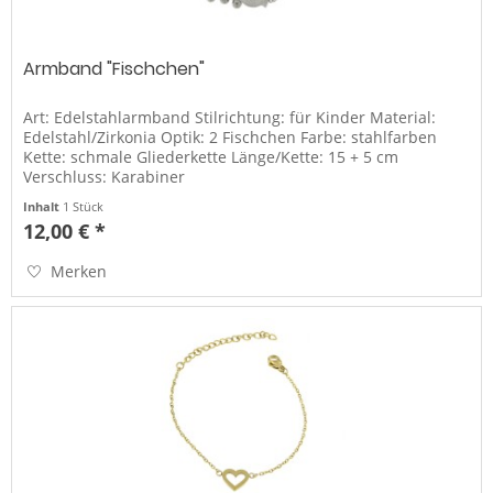
Armband "Fischchen"
Art: Edelstahlarmband Stilrichtung: für Kinder Material:
Edelstahl/Zirkonia Optik: 2 Fischchen Farbe: stahlfarben
Kette: schmale Gliederkette Länge/Kette: 15 + 5 cm
Verschluss: Karabiner
Inhalt
1 Stück
12,00 € *
Merken