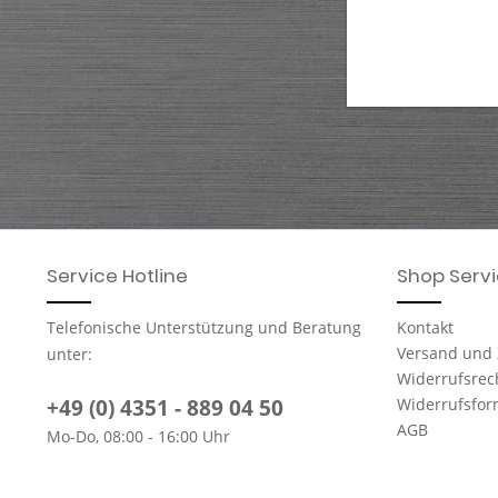
Service Hotline
Shop Serv
Telefonische Unterstützung und Beratung
Kontakt
Versand und
unter:
Widerrufsrec
+49 (0) 4351 - 889 04 50
Widerrufsfor
AGB
Mo-Do, 08:00 - 16:00 Uhr