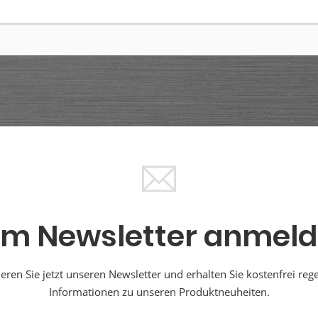
m Newsletter anmel
ren Sie jetzt unseren Newsletter und erhalten Sie kostenfrei reg
Informationen zu unseren Produktneuheiten.