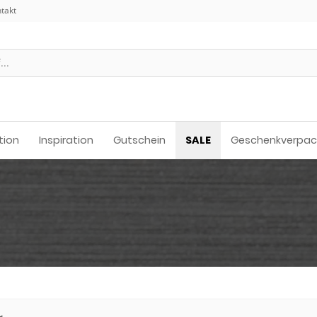
takt
tion
Inspiration
Gutschein
SALE
Geschenkverpa