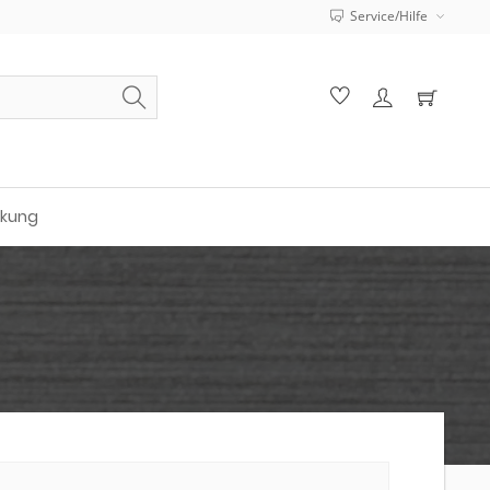
Service/Hilfe
ckung