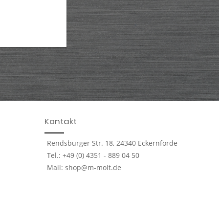
Kontakt
Rendsburger Str. 18, 24340 Eckernförde
Tel.: +49 (0) 4351 - 889 04 50
Mail: shop@m-molt.de