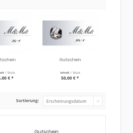
tschein
Gutschein
alt
1 Stück
Inhalt
1 Stück
,00 € *
50,00 € *
Sortierung:
Gutschein