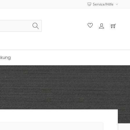
Service/Hilfe
ckung