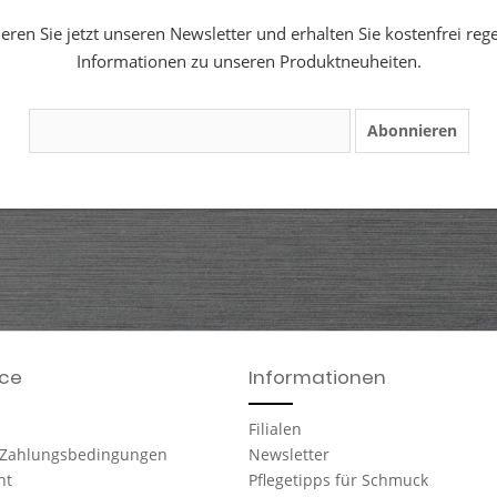
ren Sie jetzt unseren Newsletter und erhalten Sie kostenfrei reg
Informationen zu unseren Produktneuheiten.
Abonnieren
ice
Informationen
Filialen
 Zahlungsbedingungen
Newsletter
ht
Pflegetipps für Schmuck