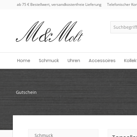
ab 75 € Bestellwert, versandkostenfreie Lieferung
Telefonischer Kon
Home
Schmuck
Uhren
Accessoires
Kollek
Gutschein
Schmuck