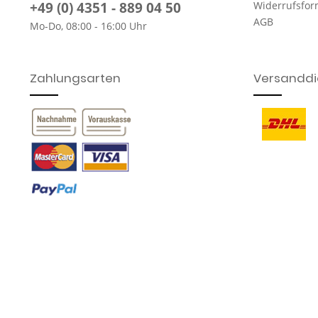
+49 (0) 4351 - 889 04 50
Widerrufsfor
AGB
Mo-Do, 08:00 - 16:00 Uhr
Zahlungsarten
Versanddie