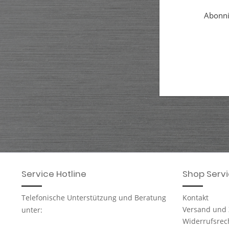
Abonnie
Service Hotline
Shop Serv
Telefonische Unterstützung und Beratung
Kontakt
Versand und
unter:
Widerrufsrec