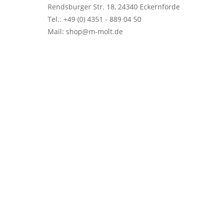
Rendsburger Str. 18, 24340 Eckernförde
Tel.: +49 (0) 4351 - 889 04 50
Mail: shop@m-molt.de