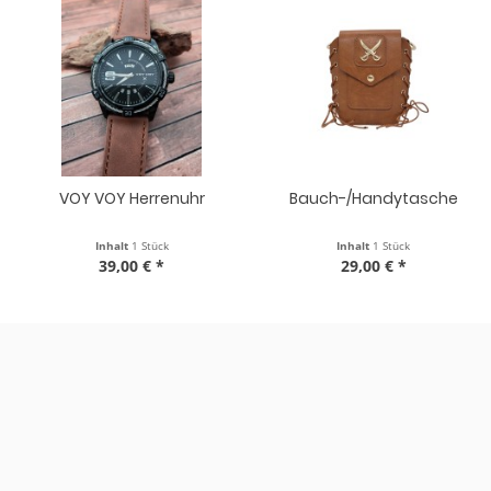
Bauch-/Handytasche
Beuteltasche
Inhalt
1 Stück
Inhalt
1 Stück
29,00 € *
39,00 € *