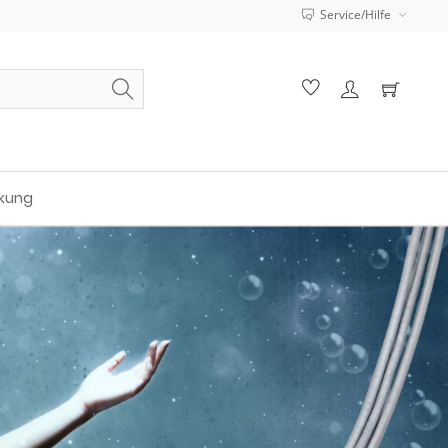
Service/Hilfe
kung