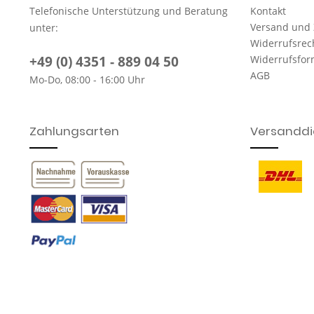
Telefonische Unterstützung und Beratung
Kontakt
Versand und
unter:
Widerrufsrec
+49 (0) 4351 - 889 04 50
Widerrufsfor
AGB
Mo-Do, 08:00 - 16:00 Uhr
Zahlungsarten
Versanddie