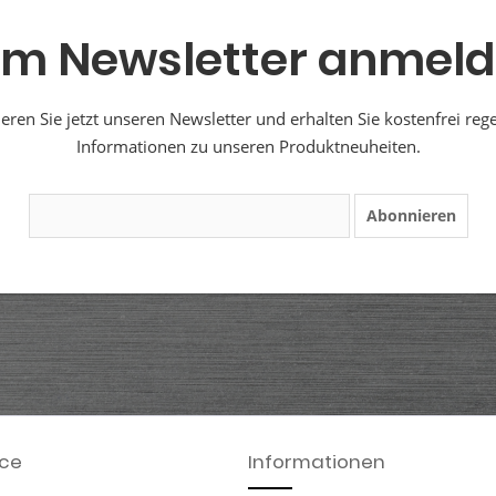
m Newsletter anmel
ren Sie jetzt unseren Newsletter und erhalten Sie kostenfrei reg
Informationen zu unseren Produktneuheiten.
Abonnieren
ice
Informationen