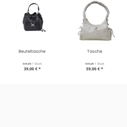
Tasche
Handtasche
Inhalt
1 Stück
Inhalt
1 Stück
59,00 € *
69,00 € *