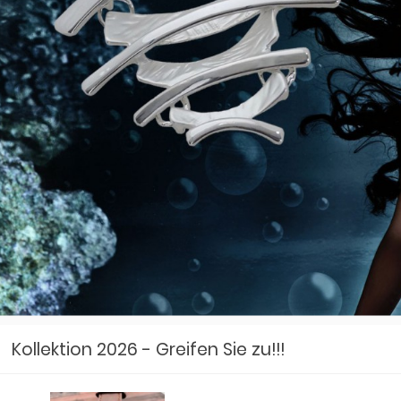
Kollektion 2026 - Greifen Sie zu!!!