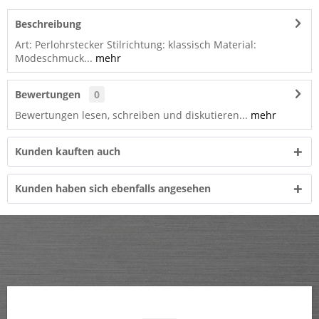
Beschreibung
Art: Perlohrstecker Stilrichtung: klassisch Material:
Modeschmuck...
mehr
Bewertungen
0
Bewertungen lesen, schreiben und diskutieren...
mehr
Kunden kauften auch
Kunden haben sich ebenfalls angesehen