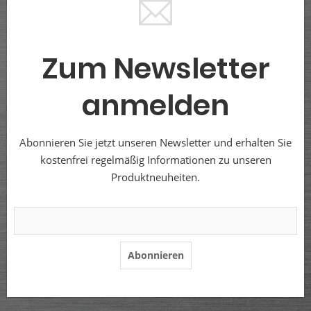
Zum Newsletter
anmelden
Abonnieren Sie jetzt unseren Newsletter und erhalten Sie
kostenfrei regelmäßig Informationen zu unseren
Produktneuheiten.
Abonnieren