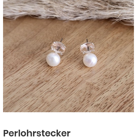
Perlohrstecker