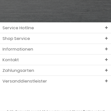
Service Hotline
Shop Service
Informationen
Kontakt
Zahlungsarten
Versanddienstleister