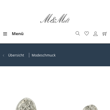
Menü
Übersicht
Modeschmuck