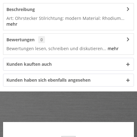
Beschreibung
Art: Ohrstecker Stilrichtung: modern Material: Rhodium...
mehr
Bewertungen
0
Bewertungen lesen, schreiben und diskutieren...
mehr
Kunden kauften auch
Kunden haben sich ebenfalls angesehen