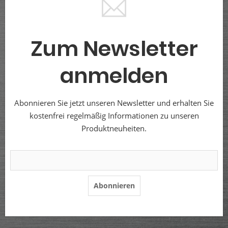
Zum Newsletter
anmelden
Abonnieren Sie jetzt unseren Newsletter und erhalten Sie
kostenfrei regelmäßig Informationen zu unseren
Produktneuheiten.
Abonnieren