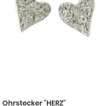
Ohrstecker "HERZ"