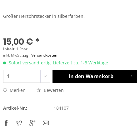
Großer Herzohrstecker in silberfarben.
15,00 € *
Inhalt:
1 Paar
inkl. MwSt.
zzgl. Versandkosten
Sofort versandfertig, Lieferzeit ca. 1-3 Werktage
In den
Warenkorb
Merken
Bewerten
Artikel-Nr.:
184107