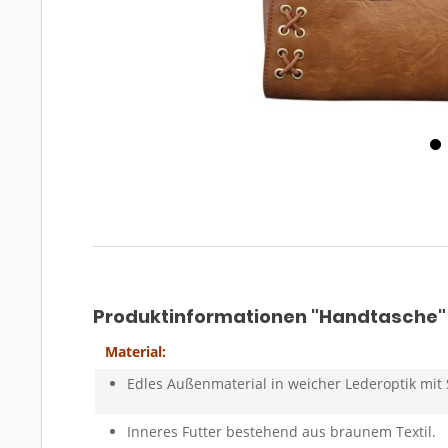
Produktinformationen "Handtasche"
Material:
Edles Außenmaterial in weicher Lederoptik mit 
Inneres Futter bestehend aus braunem Textil.