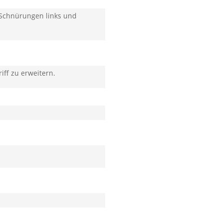
e Schnürungen links und
ff zu erweitern.