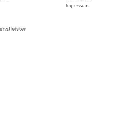
Impressum
nstleister