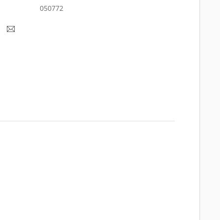
050772