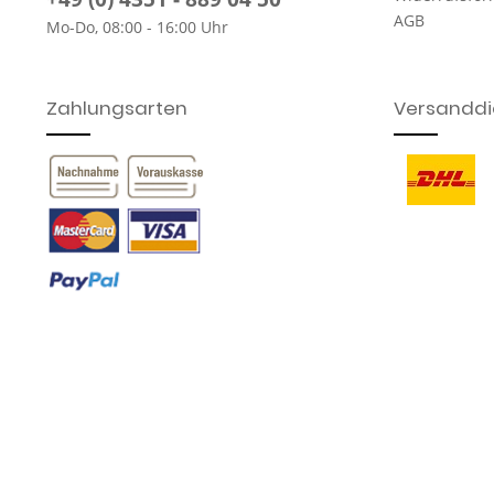
AGB
Mo-Do, 08:00 - 16:00 Uhr
Zahlungsarten
Versanddie