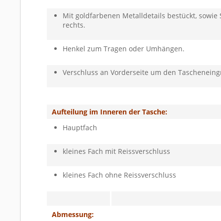
Mit goldfarbenen Metalldetails bestückt, sowi
rechts.
Henkel zum Tragen oder Umhängen.
Verschluss an Vorderseite um den Tascheneingri
Aufteilung im Inneren der Tasche:
Hauptfach
kleines Fach mit Reissverschluss
kleines Fach ohne Reissverschluss
Abmessung: