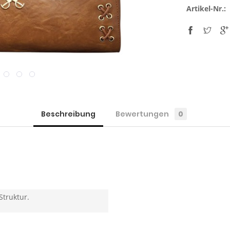
Artikel-Nr.:
Beschreibung
Bewertungen
0
Struktur.