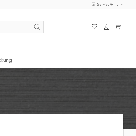
Service/Hilfe
ckung