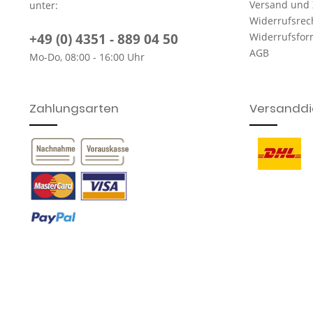
Versand und
unter:
Widerrufsrec
+49 (0) 4351 - 889 04 50
Widerrufsfor
AGB
Mo-Do, 08:00 - 16:00 Uhr
Zahlungsarten
Versanddie