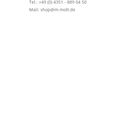
Tel.: +49 (0) 4351 - 889 04 50
Mail: shop@m-molt.de