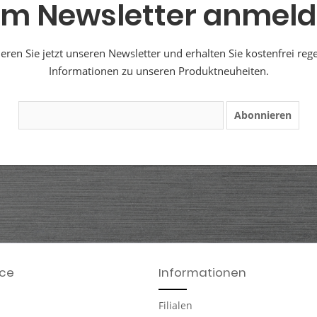
m Newsletter anmel
ren Sie jetzt unseren Newsletter und erhalten Sie kostenfrei reg
Informationen zu unseren Produktneuheiten.
Abonnieren
ice
Informationen
Filialen