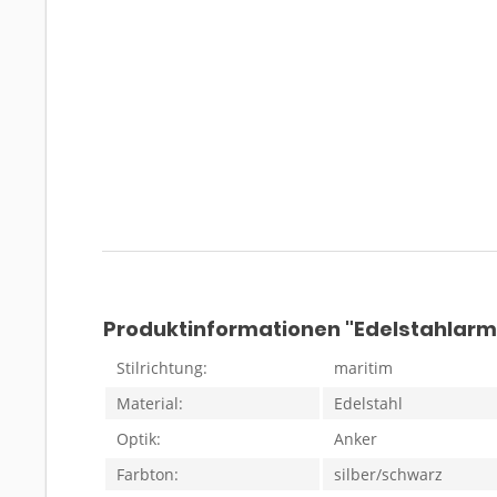
Produktinformationen "Edelstahlarm
Stilrichtung:
maritim
Material:
Edelstahl
Optik:
Anker
Farbton:
silber/schwarz