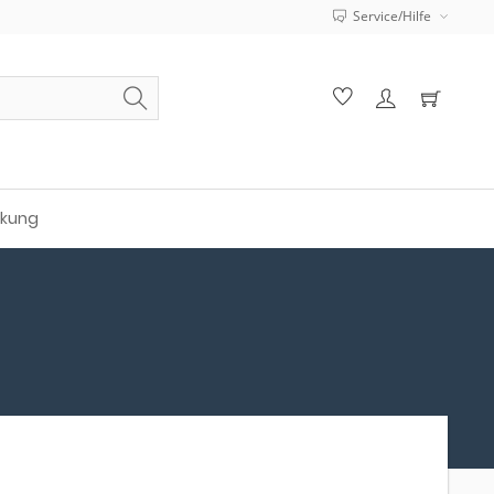
Service/Hilfe
ckung