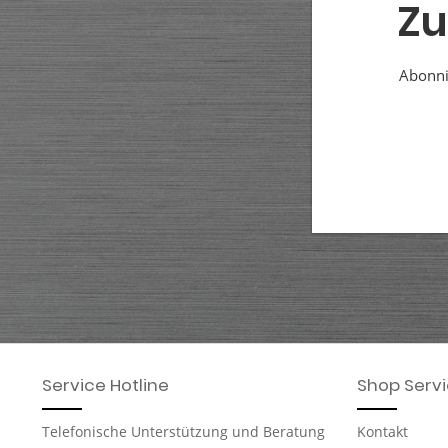
Zu
Abonnie
Service Hotline
Shop Serv
Telefonische Unterstützung und Beratung
Kontakt