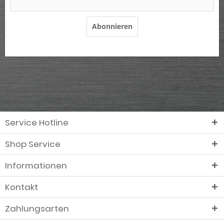
Abonnieren
Service Hotline
Shop Service
Informationen
Kontakt
Zahlungsarten