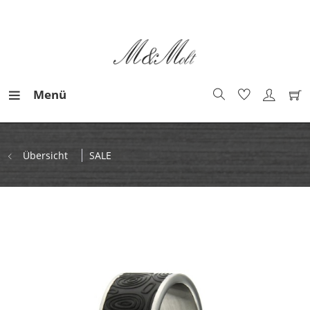
Menü
Übersicht
SALE