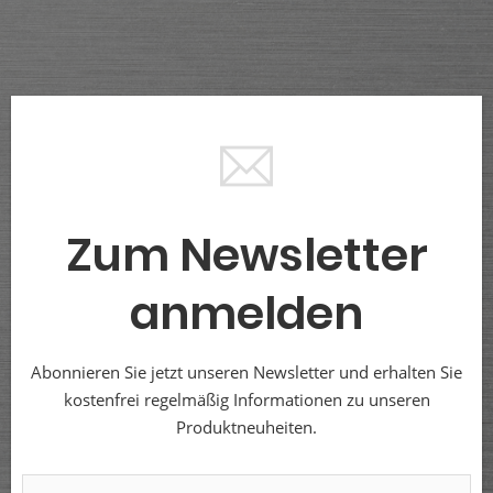
Zum Newsletter
anmelden
Abonnieren Sie jetzt unseren Newsletter und erhalten Sie
kostenfrei regelmäßig Informationen zu unseren
Produktneuheiten.