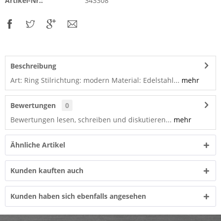
Artikel-Nr.:
343308
Beschreibung
Art: Ring Stilrichtung: modern Material: Edelstahl...
mehr
Bewertungen
0
Bewertungen lesen, schreiben und diskutieren...
mehr
Ähnliche Artikel
Kunden kauften auch
Kunden haben sich ebenfalls angesehen