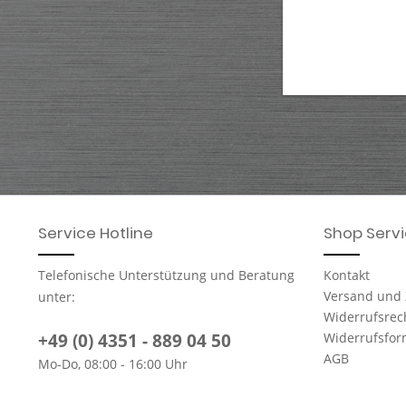
Service Hotline
Shop Serv
Telefonische Unterstützung und Beratung
Kontakt
Versand und
unter:
Widerrufsrec
+49 (0) 4351 - 889 04 50
Widerrufsfor
AGB
Mo-Do, 08:00 - 16:00 Uhr