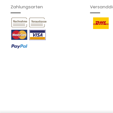
Zahlungsarten
Versanddie