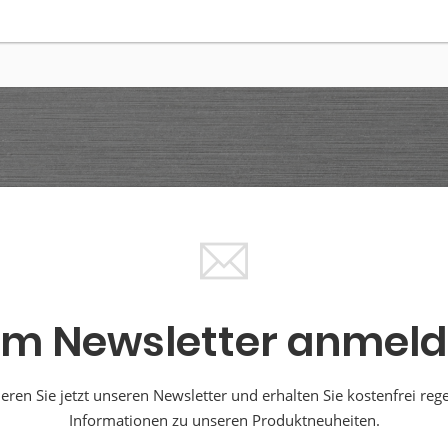
m Newsletter anmel
ren Sie jetzt unseren Newsletter und erhalten Sie kostenfrei reg
Informationen zu unseren Produktneuheiten.