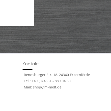
Kontakt
Rendsburger Str. 18, 24340 Eckernförde
Tel.: +49 (0) 4351 - 889 04 50
Mail: shop@m-molt.de