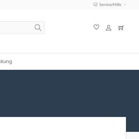
Service/Hilfe
ckung