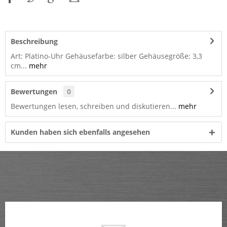
Beschreibung
Art: Platino-Uhr Gehäusefarbe: silber Gehäusegröße: 3,3
cm...
mehr
Bewertungen
0
Bewertungen lesen, schreiben und diskutieren...
mehr
Kunden haben sich ebenfalls angesehen