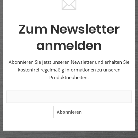
Zum Newsletter
anmelden
Abonnieren Sie jetzt unseren Newsletter und erhalten Sie
kostenfrei regelmäßig Informationen zu unseren
Produktneuheiten.
Abonnieren