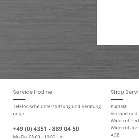
Service Hotline
Shop Serv
Telefonische Unterstützung und Beratung
Kontakt
Versand und
unter:
Widerrufsrec
+49 (0) 4351 - 889 04 50
Widerrufsfor
AGB
Mo-Do, 08:00 - 16:00 Uhr