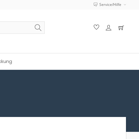
Service/Hilfe
ckung