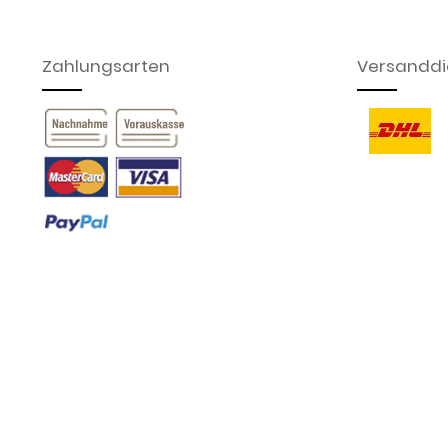
Zahlungsarten
Versanddie