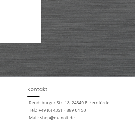
Kontakt
Rendsburger Str. 18, 24340 Eckernförde
Tel.: +49 (0) 4351 - 889 04 50
Mail: shop@m-molt.de