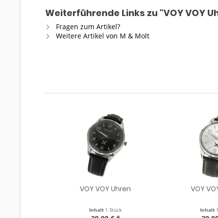
Weiterführende Links zu "VOY VOY U
Fragen zum Artikel?
Weitere Artikel von M & Molt
VOY VOY Uhren
VOY VO
Inhalt
1 Stück
Inhalt