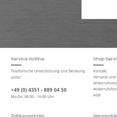
Service Hotline
Shop Serv
Telefonische Unterstützung und Beratung
Kontakt
Versand und
unter:
Widerrufsrec
+49 (0) 4351 - 889 04 50
Widerrufsfor
AGB
Mo-Do, 08:00 - 16:00 Uhr
Zahlungsarten
Versanddie