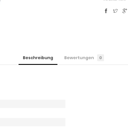
Beschreibung
Bewertungen
0