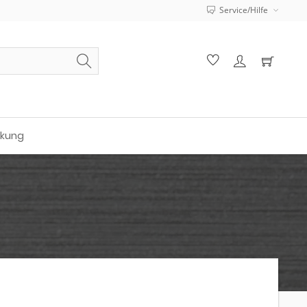
Service/Hilfe
ckung