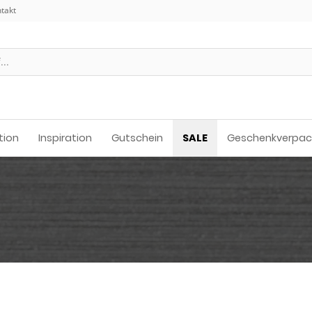
takt
tion
Inspiration
Gutschein
SALE
Geschenkverpa