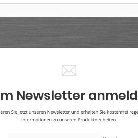
m Newsletter anmel
ren Sie jetzt unseren Newsletter und erhalten Sie kostenfrei reg
Informationen zu unseren Produktneuheiten.