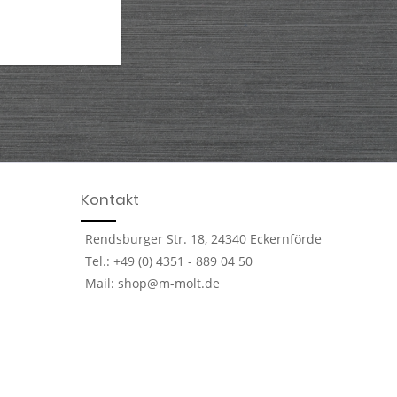
Kontakt
Rendsburger Str. 18, 24340 Eckernförde
Tel.: +49 (0) 4351 - 889 04 50
Mail: shop@m-molt.de