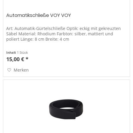
Automatikschließe VOY VOY
Art: Automatik-Gürtelschließe Optik: eckig mit gekreuzten
Säbel Material: Rhodium Farbton: silber, mattiert und
poliert Länge: 8 cm Breite: 4 cm
Inhalt
1 Stück
15,00 € *
Merken