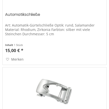
Automatikschließe
Art: Automatik-Gürtelschließe Optik: rund, Salamander
Material: Rhodium, Zirkonia Farbton: silber mit viele
Steinchen Durchmesser: 5 cm
Inhalt
1 Stück
15,00 € *
Merken