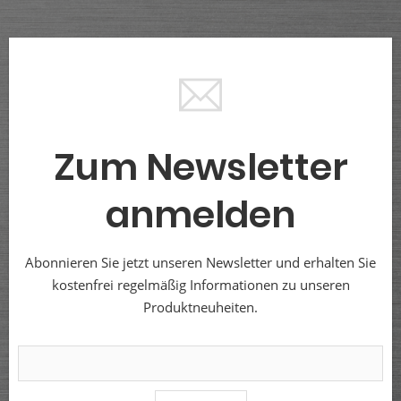
Zum Newsletter
anmelden
Abonnieren Sie jetzt unseren Newsletter und erhalten Sie
kostenfrei regelmäßig Informationen zu unseren
Produktneuheiten.