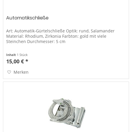
Automatikschließe
Art: Automatik-Gürtelschließe Optik: rund, Salamander
Material: Rhodium, Zirkonia Farbton: gold mit viele
Steinchen Durchmesser: 5 cm
Inhalt
1 Stück
15,00 € *
Merken