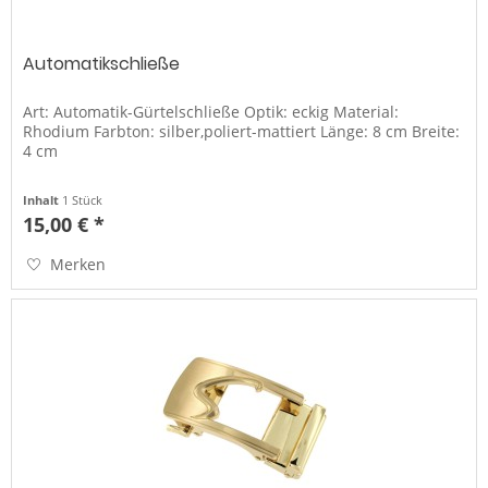
Automatikschließe
Art: Automatik-Gürtelschließe Optik: eckig Material:
Rhodium Farbton: silber,poliert-mattiert Länge: 8 cm Breite:
4 cm
Inhalt
1 Stück
15,00 € *
Merken