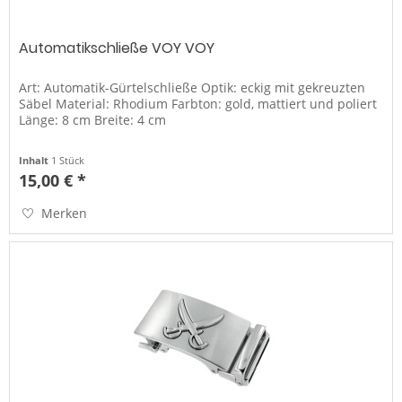
Automatikschließe VOY VOY
Art: Automatik-Gürtelschließe Optik: eckig mit gekreuzten
Säbel Material: Rhodium Farbton: gold, mattiert und poliert
Länge: 8 cm Breite: 4 cm
Inhalt
1 Stück
15,00 € *
Merken