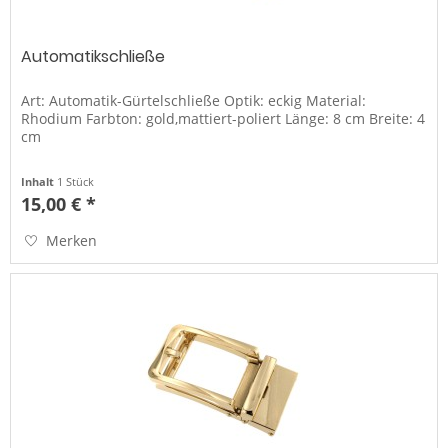
Automatikschließe
Art: Automatik-Gürtelschließe Optik: eckig Material:
Rhodium Farbton: gold,mattiert-poliert Länge: 8 cm Breite: 4
cm
Inhalt
1 Stück
15,00 € *
Merken