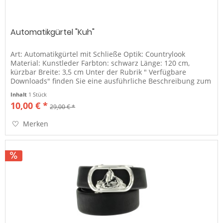
Automatikgürtel "Kuh"
Art: Automatikgürtel mit Schließe Optik: Countrylook
Material: Kunstleder Farbton: schwarz Länge: 120 cm,
kürzbar Breite: 3,5 cm Unter der Rubrik " Verfügbare
Downloads" finden Sie eine ausführliche Beschreibung zum
Gürtel kürzen sowie...
Inhalt
1 Stück
10,00 € *
29,00 € *
Merken