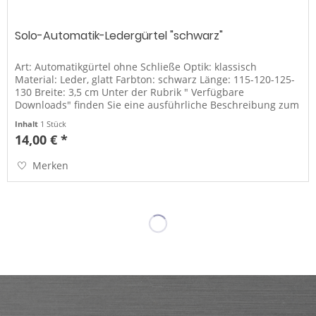
Solo-Automatik-Ledergürtel "schwarz"
Art: Automatikgürtel ohne Schließe Optik: klassisch
Material: Leder, glatt Farbton: schwarz Länge: 115-120-125-
130 Breite: 3,5 cm Unter der Rubrik " Verfügbare
Downloads" finden Sie eine ausführliche Beschreibung zum
Gürtel kürzen sowie...
Inhalt
1 Stück
14,00 € *
Merken