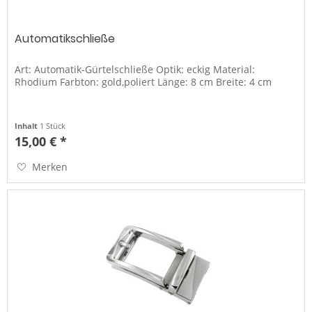
Automatikschließe
Art: Automatik-Gürtelschließe Optik: eckig Material:
Rhodium Farbton: gold,poliert Länge: 8 cm Breite: 4 cm
Inhalt
1 Stück
15,00 € *
Merken