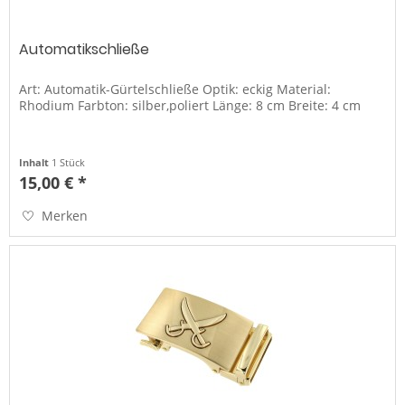
Automatikschließe
Art: Automatik-Gürtelschließe Optik: eckig Material:
Rhodium Farbton: silber,poliert Länge: 8 cm Breite: 4 cm
Inhalt
1 Stück
15,00 € *
Merken