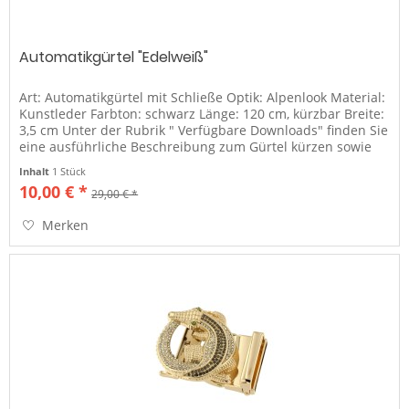
Automatikgürtel "Edelweiß"
Art: Automatikgürtel mit Schließe Optik: Alpenlook Material:
Kunstleder Farbton: schwarz Länge: 120 cm, kürzbar Breite:
3,5 cm Unter der Rubrik " Verfügbare Downloads" finden Sie
eine ausführliche Beschreibung zum Gürtel kürzen sowie
die...
Inhalt
1 Stück
10,00 € *
29,00 € *
Merken