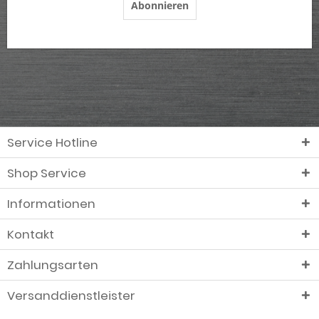
Abonnieren
Service Hotline
Shop Service
Informationen
Kontakt
Zahlungsarten
Versanddienstleister