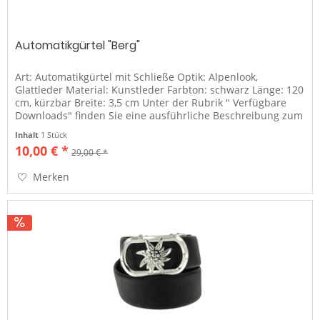
Automatikgürtel "Berg"
Art: Automatikgürtel mit Schließe Optik: Alpenlook,
Glattleder Material: Kunstleder Farbton: schwarz Länge: 120
cm, kürzbar Breite: 3,5 cm Unter der Rubrik " Verfügbare
Downloads" finden Sie eine ausführliche Beschreibung zum
Gürtel...
Inhalt
1 Stück
10,00 € *
29,00 € *
Merken