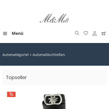
Menü
Automatikgürtel + Automatikschließen
Topseller