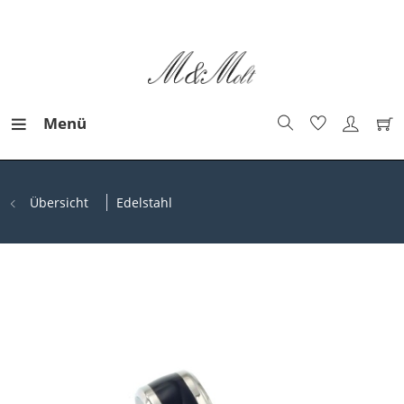
Menü
Übersicht
Edelstahl