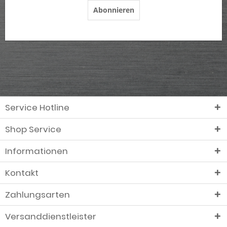
Abonnieren
Service Hotline
Shop Service
Informationen
Kontakt
Zahlungsarten
Versanddienstleister