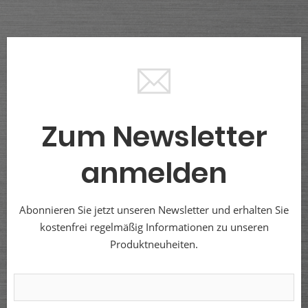
Zum Newsletter
anmelden
Abonnieren Sie jetzt unseren Newsletter und erhalten Sie
kostenfrei regelmäßig Informationen zu unseren
Produktneuheiten.