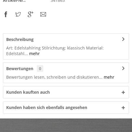
Artikel-Nr.:
341863
Beschreibung
Art: Edelstahlring Stilrichtung: klassisch Material:
Edelstahl...
mehr
Bewertungen
0
Bewertungen lesen, schreiben und diskutieren...
mehr
Kunden kauften auch
Kunden haben sich ebenfalls angesehen