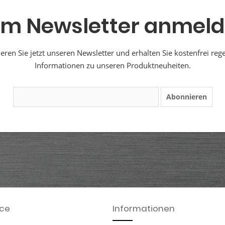
m Newsletter anmel
ren Sie jetzt unseren Newsletter und erhalten Sie kostenfrei reg
Informationen zu unseren Produktneuheiten.
Abonnieren
ice
Informationen