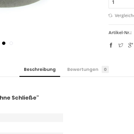
Vergleic
Artikel-Nr.:
Beschreibung
Bewertungen
0
hne Schließe"