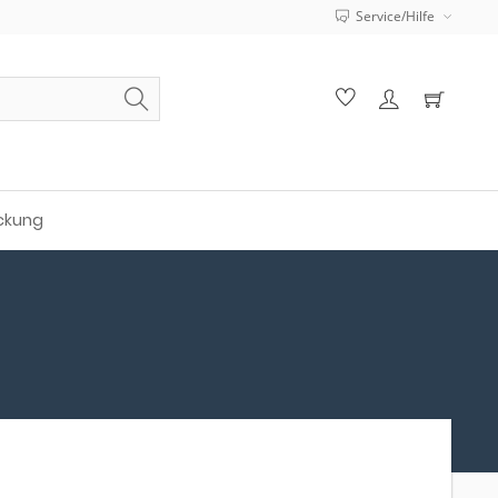
Service/Hilfe
ckung