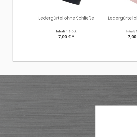
Ledergürtel ohne Schließe
Ledergürtel 
Inhalt
1 Stück
Inhalt
7,00 € *
7,00