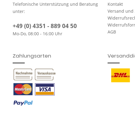
Telefonische Unterstützung und Beratung
Kontakt
Versand und
unter:
Widerrufsrec
+49 (0) 4351 - 889 04 50
Widerrufsfor
AGB
Mo-Do, 08:00 - 16:00 Uhr
Zahlungsarten
Versanddie