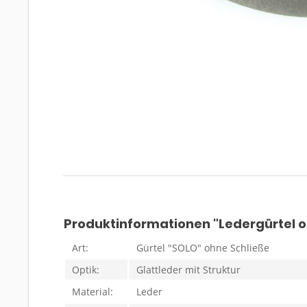
Produktinformationen "Ledergürtel o
Art:
Gürtel "SOLO" ohne Schließe
Optik:
Glattleder mit Struktur
Material:
Leder