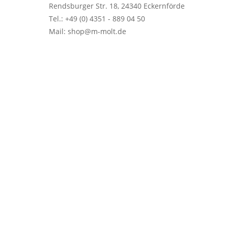
Rendsburger Str. 18, 24340 Eckernförde
Tel.: +49 (0) 4351 - 889 04 50
Mail: shop@m-molt.de