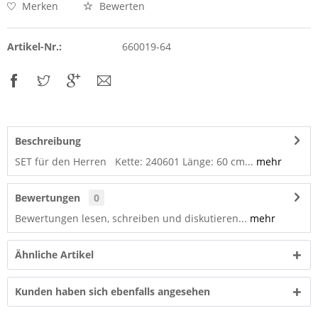
Merken
Bewerten
Artikel-Nr.:
660019-64
Beschreibung
SET für den Herren Kette: 240601 Länge: 60 cm...
mehr
Bewertungen
0
Bewertungen lesen, schreiben und diskutieren...
mehr
Ähnliche Artikel
Kunden haben sich ebenfalls angesehen