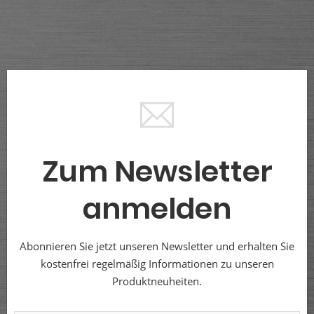
Zum Newsletter
anmelden
Abonnieren Sie jetzt unseren Newsletter und erhalten Sie
kostenfrei regelmäßig Informationen zu unseren
Produktneuheiten.