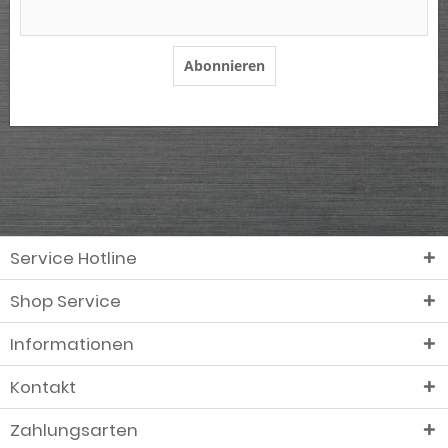
Abonnieren
Service Hotline
Shop Service
Informationen
Kontakt
Zahlungsarten