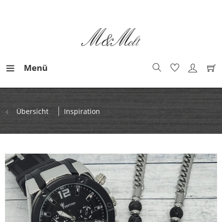
Menü
Übersicht
Inspiration