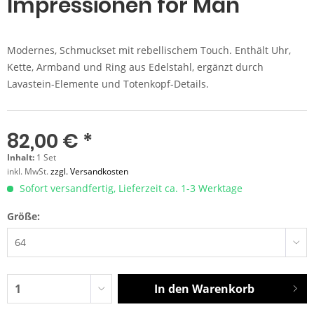
Impressionen for Man
Modernes, Schmuckset mit rebellischem Touch. Enthält Uhr,
Kette, Armband und Ring aus Edelstahl, ergänzt durch
Lavastein-Elemente und Totenkopf-Details.
82,00 € *
Inhalt:
1 Set
inkl. MwSt.
zzgl. Versandkosten
Sofort versandfertig, Lieferzeit ca. 1-3 Werktage
Größe:
In den
Warenkorb