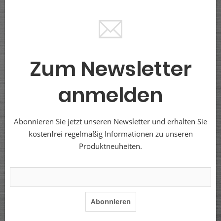
Zum Newsletter
anmelden
Abonnieren Sie jetzt unseren Newsletter und erhalten Sie
kostenfrei regelmäßig Informationen zu unseren
Produktneuheiten.
Abonnieren