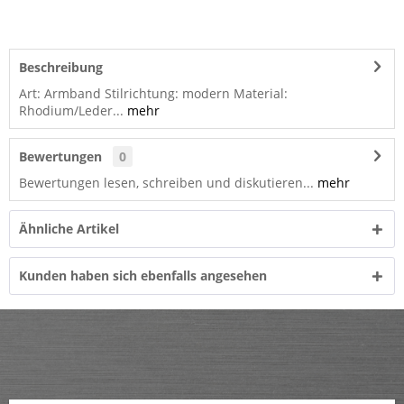
Beschreibung
Art: Armband Stilrichtung: modern Material:
Rhodium/Leder...
mehr
Bewertungen
0
Bewertungen lesen, schreiben und diskutieren...
mehr
Ähnliche Artikel
Kunden haben sich ebenfalls angesehen