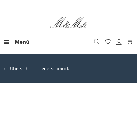
Menü
Übersicht
Lederschmuck