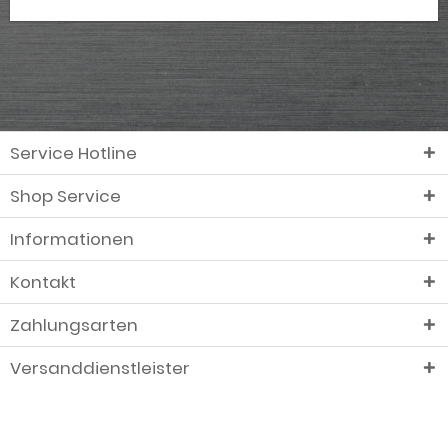
Service Hotline
Shop Service
Informationen
Kontakt
Zahlungsarten
Versanddienstleister