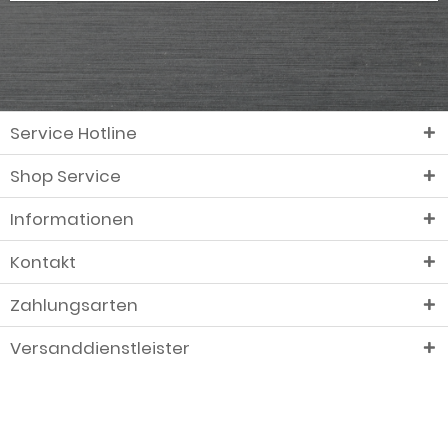
Service Hotline
Shop Service
Informationen
Kontakt
Zahlungsarten
Versanddienstleister