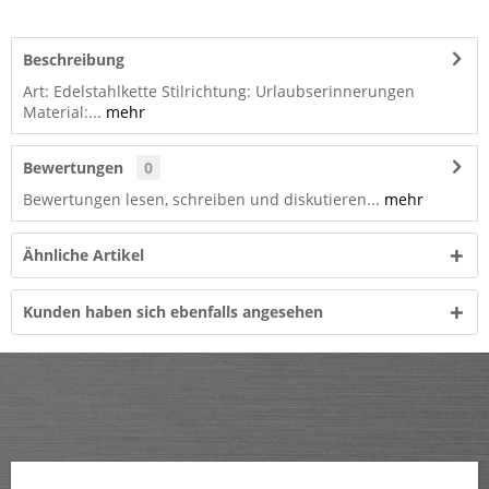
Beschreibung
Art: Edelstahlkette Stilrichtung: Urlaubserinnerungen
Material:...
mehr
Bewertungen
0
Bewertungen lesen, schreiben und diskutieren...
mehr
Ähnliche Artikel
Kunden haben sich ebenfalls angesehen