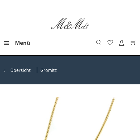
Menü
Übersicht
Grömitz