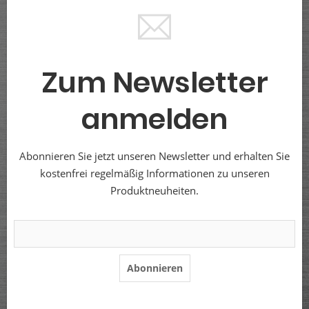
Zum Newsletter
anmelden
Abonnieren Sie jetzt unseren Newsletter und erhalten Sie
kostenfrei regelmäßig Informationen zu unseren
Produktneuheiten.
Abonnieren