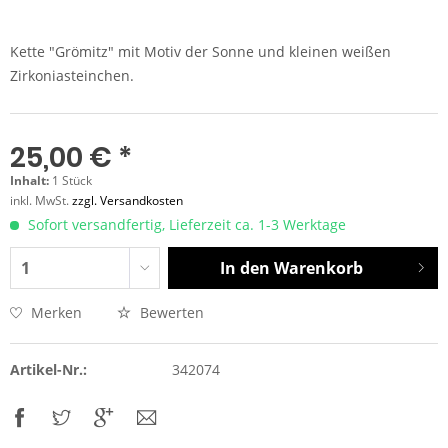
Kette "Grömitz" mit Motiv der Sonne und kleinen weißen
Zirkoniasteinchen.
25,00 € *
Inhalt:
1 Stück
inkl. MwSt.
zzgl. Versandkosten
Sofort versandfertig, Lieferzeit ca. 1-3 Werktage
In den
Warenkorb
Merken
Bewerten
Artikel-Nr.:
342074