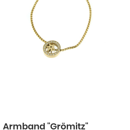
Armband "Grömitz"