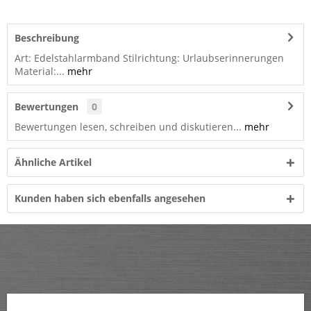
Beschreibung
Art: Edelstahlarmband Stilrichtung: Urlaubserinnerungen
Material:...
mehr
Bewertungen
0
Bewertungen lesen, schreiben und diskutieren...
mehr
Ähnliche Artikel
Kunden haben sich ebenfalls angesehen