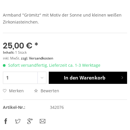
Armband "Grömitz" mit Motiv der Sonne und kleinen weißen
Zirkoniasteinchen.
25,00 € *
Inhalt:
1 Stück
inkl. MwSt.
zzgl. Versandkosten
Sofort versandfertig, Lieferzeit ca. 1-3 Werktage
In den
Warenkorb
Merken
Bewerten
Artikel-Nr.:
342076