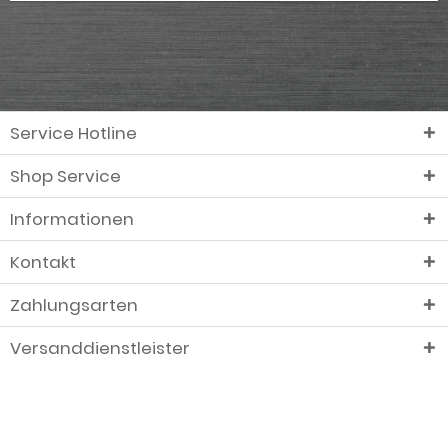
Service Hotline
Shop Service
Informationen
Kontakt
Zahlungsarten
Versanddienstleister