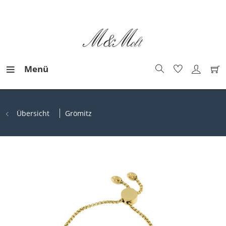
Menü
Übersicht
Grömitz