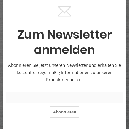
Zum Newsletter
anmelden
Abonnieren Sie jetzt unseren Newsletter und erhalten Sie
kostenfrei regelmäßig Informationen zu unseren
Produktneuheiten.
Abonnieren