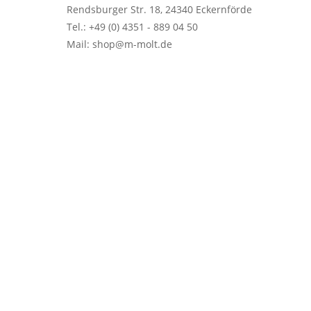
Rendsburger Str. 18, 24340 Eckernförde
Tel.: +49 (0) 4351 - 889 04 50
Mail: shop@m-molt.de