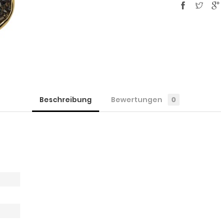
Beschreibung
Bewertungen
0