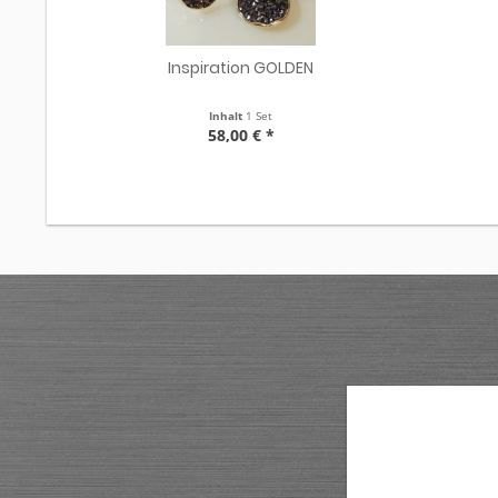
Inspiration GOLDEN
Inhalt
1 Set
58,00 € *