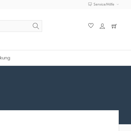
Service/Hilfe
ckung