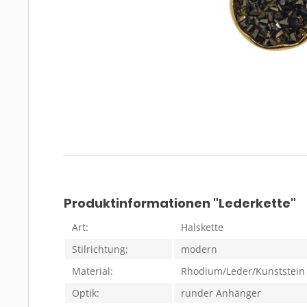
Produktinformationen "Lederkette"
Art:
Halskette
Stilrichtung:
modern
Material:
Rhodium/Leder/Kunststein
Optik:
runder Anhänger