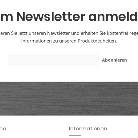
m Newsletter anmel
ren Sie jetzt unseren Newsletter und erhalten Sie kostenfrei reg
Informationen zu unseren Produktneuheiten.
Abonnieren
ice
Informationen