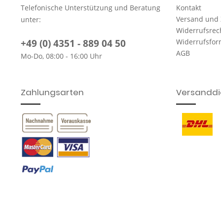
Telefonische Unterstützung und Beratung
Kontakt
Versand und
unter:
Widerrufsrec
+49 (0) 4351 - 889 04 50
Widerrufsfor
AGB
Mo-Do, 08:00 - 16:00 Uhr
Zahlungsarten
Versanddie