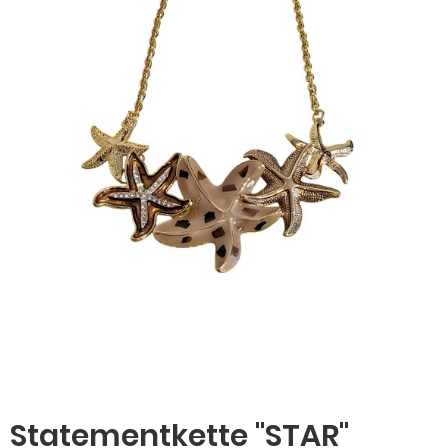
Statementkette "STAR"