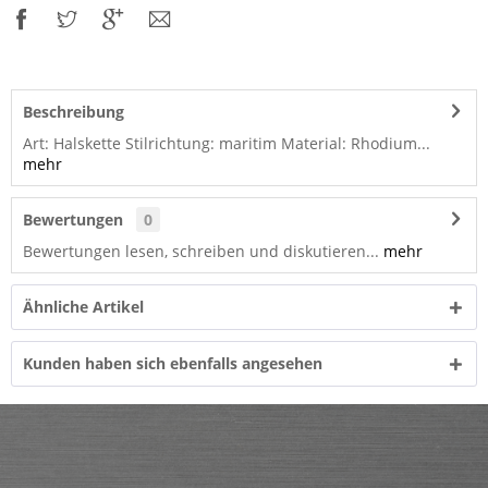
Beschreibung
Art: Halskette Stilrichtung: maritim Material: Rhodium...
mehr
Bewertungen
0
Bewertungen lesen, schreiben und diskutieren...
mehr
Ähnliche Artikel
Kunden haben sich ebenfalls angesehen