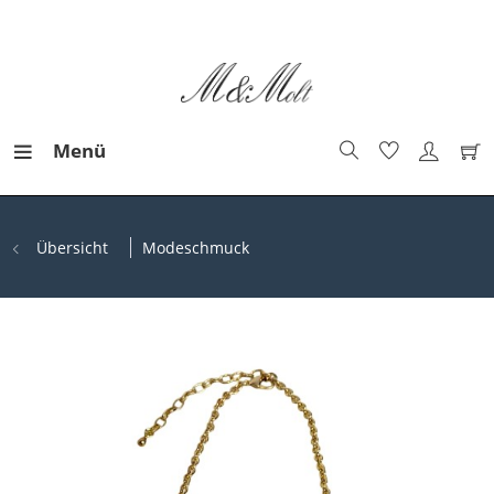
Menü
Übersicht
Modeschmuck