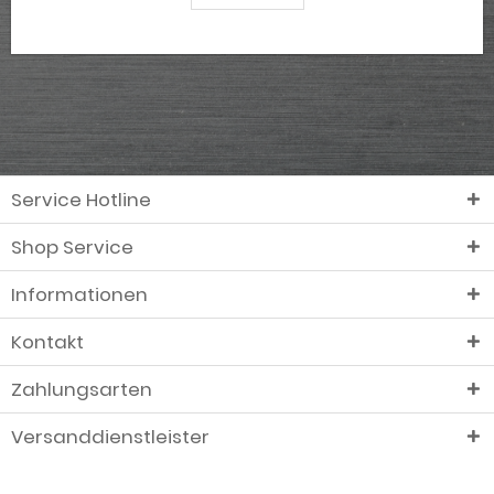
Service Hotline
Shop Service
Informationen
Kontakt
Zahlungsarten
Versanddienstleister