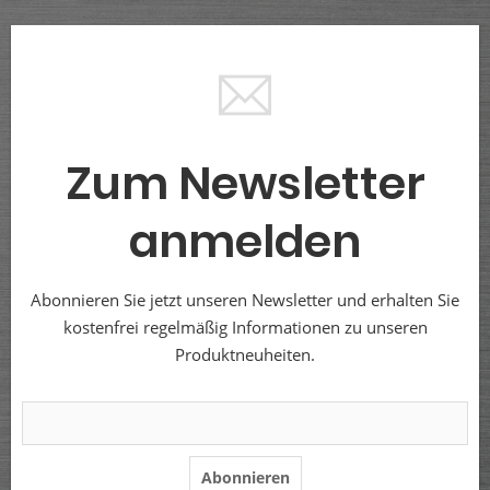
Zum Newsletter
anmelden
Abonnieren Sie jetzt unseren Newsletter und erhalten Sie
kostenfrei regelmäßig Informationen zu unseren
Produktneuheiten.
Abonnieren