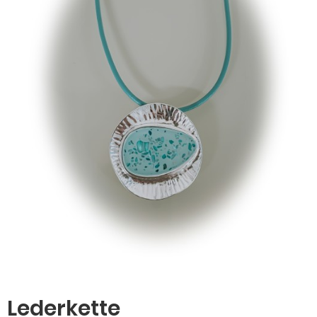
Lederkette