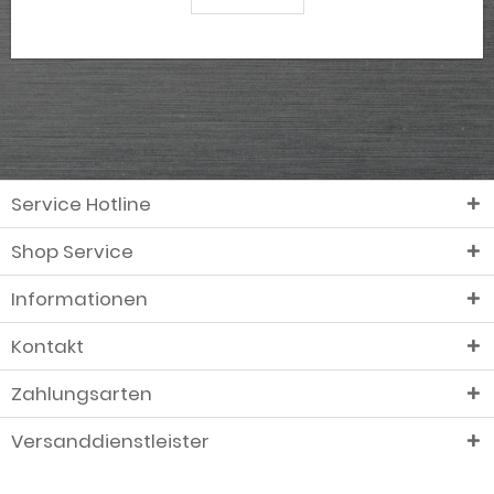
Service Hotline
Shop Service
Informationen
Kontakt
Zahlungsarten
Versanddienstleister