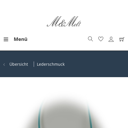
Menü
Übersicht
Lederschmuck