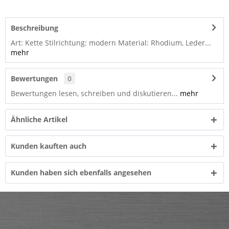
Beschreibung
Art: Kette Stilrichtung: modern Material: Rhodium, Leder...
mehr
Bewertungen
0
Bewertungen lesen, schreiben und diskutieren...
mehr
Ähnliche Artikel
Kunden kauften auch
Kunden haben sich ebenfalls angesehen