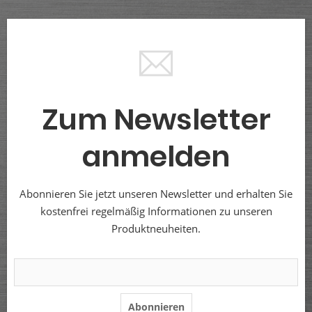
Zum Newsletter
anmelden
Abonnieren Sie jetzt unseren Newsletter und erhalten Sie
kostenfrei regelmäßig Informationen zu unseren
Produktneuheiten.
Abonnieren