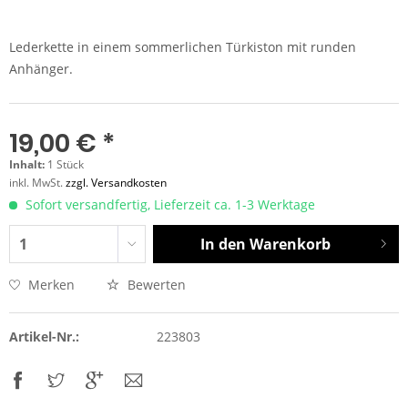
Lederkette in einem sommerlichen Türkiston mit runden
Anhänger.
19,00 € *
Inhalt:
1 Stück
inkl. MwSt.
zzgl. Versandkosten
Sofort versandfertig, Lieferzeit ca. 1-3 Werktage
In den
Warenkorb
Merken
Bewerten
Artikel-Nr.:
223803