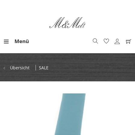
Menü
Übersicht
SALE