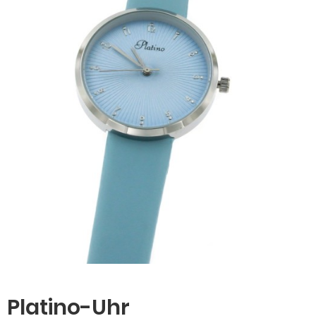
Platino-Uhr