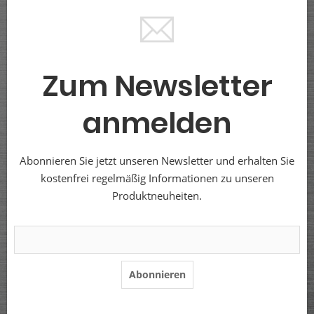
Zum Newsletter
anmelden
Abonnieren Sie jetzt unseren Newsletter und erhalten Sie
kostenfrei regelmäßig Informationen zu unseren
Produktneuheiten.
Abonnieren