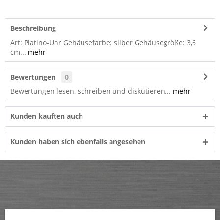
Beschreibung
Art: Platino-Uhr Gehäusefarbe: silber Gehäusegröße: 3,6
cm...
mehr
Bewertungen
0
Bewertungen lesen, schreiben und diskutieren...
mehr
Kunden kauften auch
Kunden haben sich ebenfalls angesehen