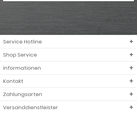
Service Hotline
Shop Service
Informationen
Kontakt
Zahlungsarten
Versanddienstleister