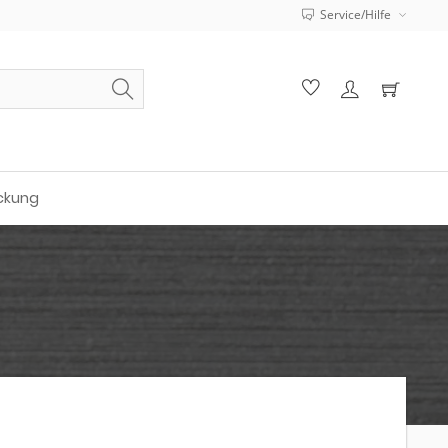
Service/Hilfe
ckung