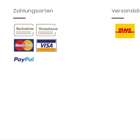
Zahlungsarten
Versanddie