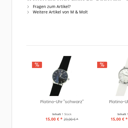
Fragen zum Artikel?
Weitere Artikel von M & Molt
Platino-Uhr "schwarz"
Platino-U
Inhalt
1 Stück
Inhalt
15,00 € *
15,00 € *
29,00 € *