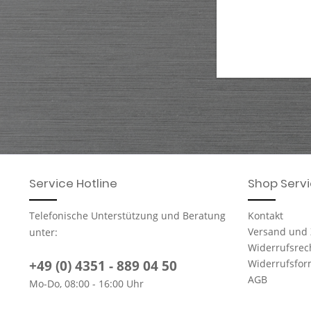
Service Hotline
Shop Serv
Telefonische Unterstützung und Beratung
Kontakt
Versand und
unter:
Widerrufsrec
+49 (0) 4351 - 889 04 50
Widerrufsfor
AGB
Mo-Do, 08:00 - 16:00 Uhr