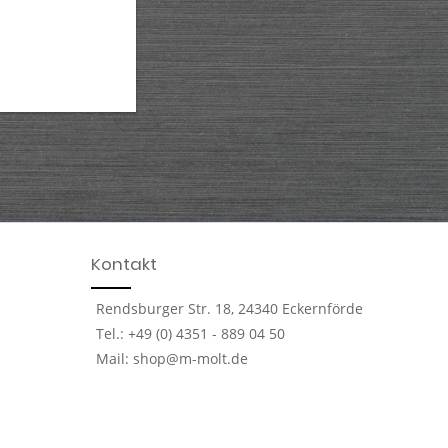
Kontakt
Rendsburger Str. 18, 24340 Eckernförde
Tel.: +49 (0) 4351 - 889 04 50
Mail: shop@m-molt.de