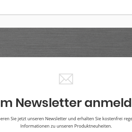
m Newsletter anmel
ren Sie jetzt unseren Newsletter und erhalten Sie kostenfrei reg
Informationen zu unseren Produktneuheiten.