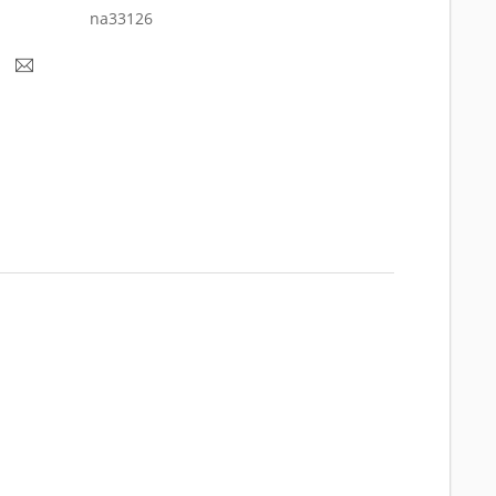
na33126