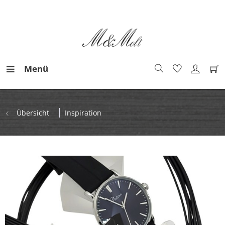
Menü
Übersicht
Inspiration