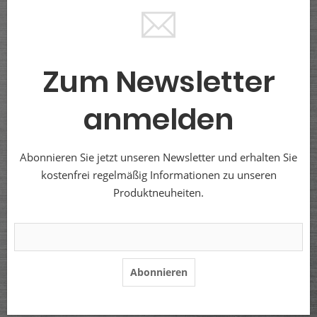
Zum Newsletter
anmelden
Abonnieren Sie jetzt unseren Newsletter und erhalten Sie
kostenfrei regelmäßig Informationen zu unseren
Produktneuheiten.
Abonnieren