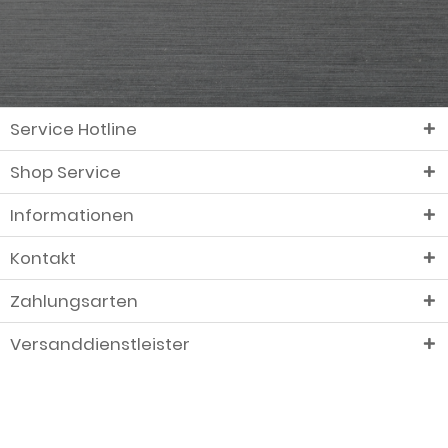
Service Hotline
Shop Service
Informationen
Kontakt
Zahlungsarten
Versanddienstleister