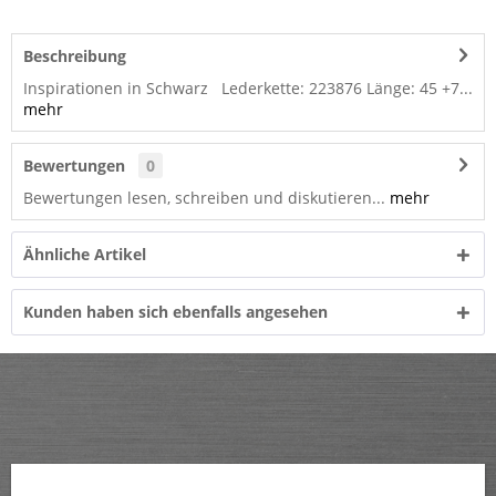
Beschreibung
Inspirationen in Schwarz Lederkette: 223876 Länge: 45 +7...
mehr
Bewertungen
0
Bewertungen lesen, schreiben und diskutieren...
mehr
Ähnliche Artikel
Kunden haben sich ebenfalls angesehen