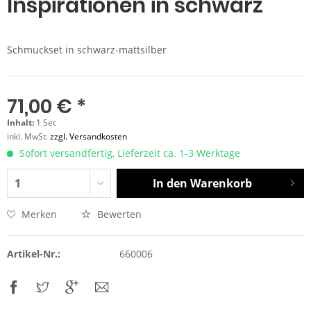
Inspirationen in schwarz
Schmuckset in schwarz-mattsilber
71,00 € *
Inhalt:
1 Set
inkl. MwSt.
zzgl. Versandkosten
Sofort versandfertig, Lieferzeit ca. 1-3 Werktage
In den
Warenkorb
Merken
Bewerten
Artikel-Nr.:
660006