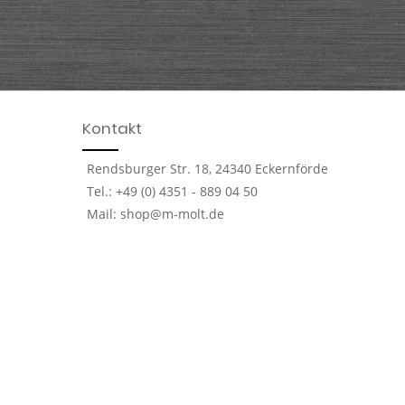
Kontakt
Rendsburger Str. 18, 24340 Eckernförde
Tel.: +49 (0) 4351 - 889 04 50
Mail: shop@m-molt.de