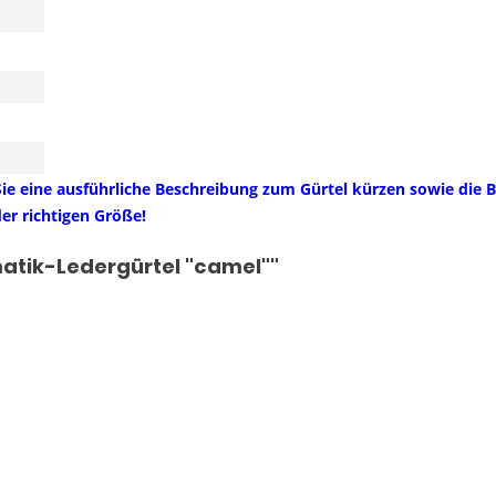
ie eine ausführliche Beschreibung zum Gürtel kürzen sowie die
er richtigen Größe!
atik-Ledergürtel "camel""