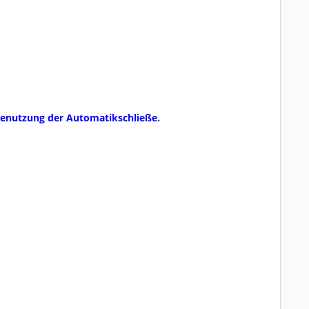
 Benutzung der Automatikschließe.