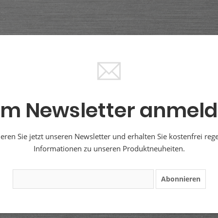
m Newsletter anmel
ren Sie jetzt unseren Newsletter und erhalten Sie kostenfrei reg
Informationen zu unseren Produktneuheiten.
Abonnieren