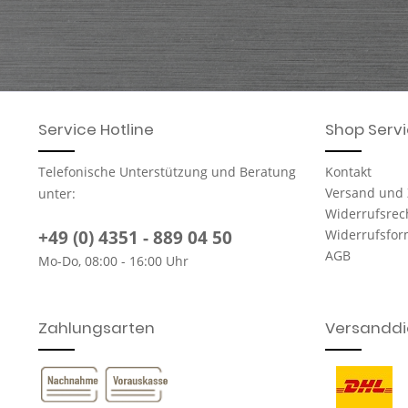
Service Hotline
Shop Serv
Telefonische Unterstützung und Beratung
Kontakt
Versand und
unter:
Widerrufsrec
+49 (0) 4351 - 889 04 50
Widerrufsfor
AGB
Mo-Do, 08:00 - 16:00 Uhr
Zahlungsarten
Versanddie