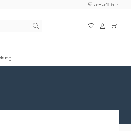
Service/Hilfe
ckung