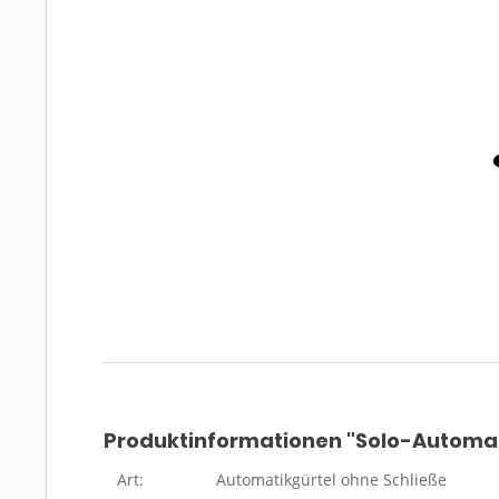
Produktinformationen "Solo-Automat
Art:
Automatikgürtel ohne Schließe