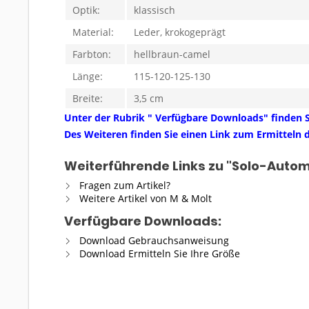
Optik:
klassisch
Material:
Leder, krokogeprägt
Farbton:
hellbraun-camel
Länge:
115-120-125-130
Breite:
3,5 cm
Unter der Rubrik " Verfügbare Downloads" finden S
Des Weiteren finden Sie einen Link zum Ermitteln d
Weiterführende Links zu "Solo-Autom
Fragen zum Artikel?
Weitere Artikel von M & Molt
Verfügbare Downloads:
Download Gebrauchsanweisung
Download Ermitteln Sie Ihre Größe