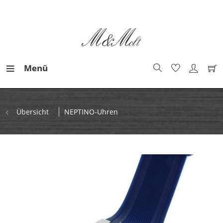
Menü
Übersicht
NEPTINO-Uhren