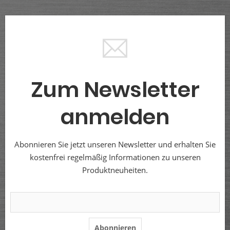
Zum Newsletter
anmelden
Abonnieren Sie jetzt unseren Newsletter und erhalten Sie
kostenfrei regelmäßig Informationen zu unseren
Produktneuheiten.
Abonnieren