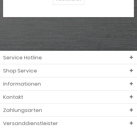
Service Hotline
Shop Service
Informationen
Kontakt
Zahlungsarten
Versanddienstleister