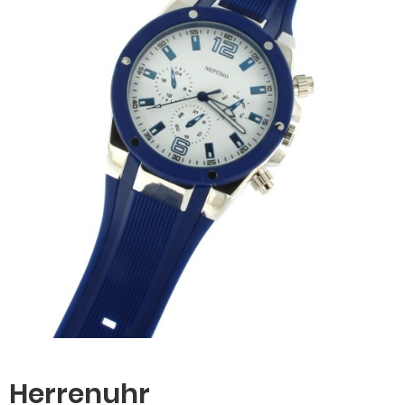
Herrenuhr