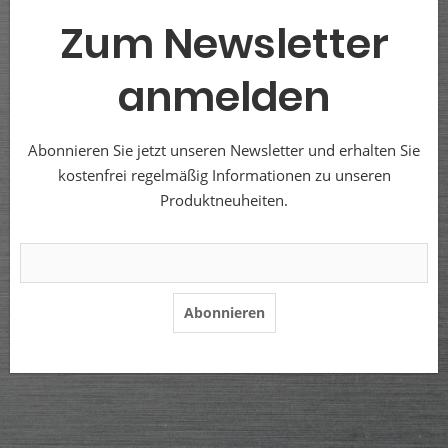
Zum Newsletter
anmelden
Abonnieren Sie jetzt unseren Newsletter und erhalten Sie
kostenfrei regelmäßig Informationen zu unseren
Produktneuheiten.
Abonnieren