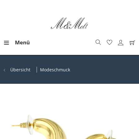
Menü
Übersicht
Modeschmuck