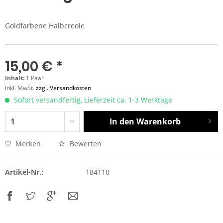
Goldfarbene Halbcreole
15,00 € *
Inhalt:
1 Paar
inkl. MwSt.
zzgl. Versandkosten
Sofort versandfertig, Lieferzeit ca. 1-3 Werktage
In den
Warenkorb
Merken
Bewerten
Artikel-Nr.:
184110