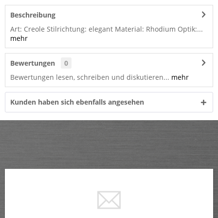
Beschreibung
Art: Creole Stilrichtung: elegant Material: Rhodium Optik:...
mehr
Bewertungen
0
Bewertungen lesen, schreiben und diskutieren...
mehr
Kunden haben sich ebenfalls angesehen