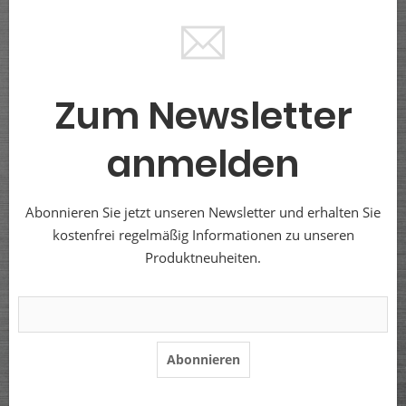
Zum Newsletter
anmelden
Abonnieren Sie jetzt unseren Newsletter und erhalten Sie
kostenfrei regelmäßig Informationen zu unseren
Produktneuheiten.
Abonnieren