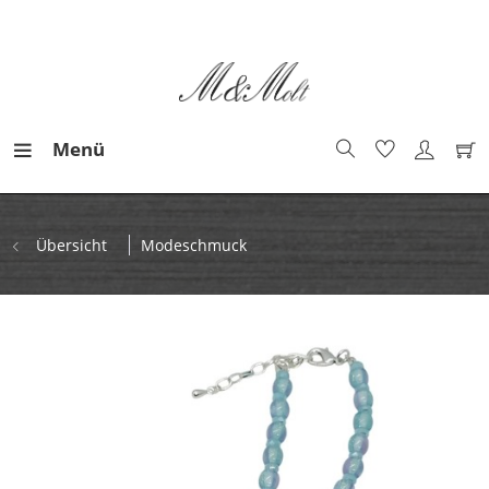
Menü
Übersicht
Modeschmuck