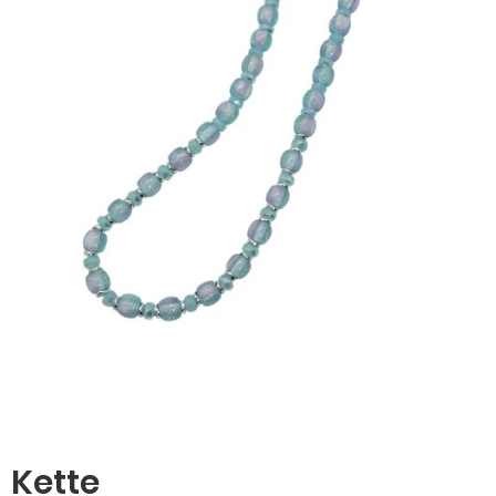
Kette