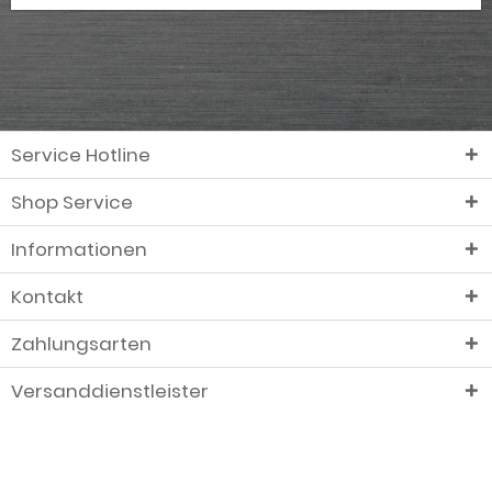
Service Hotline
Shop Service
Informationen
Kontakt
Zahlungsarten
Versanddienstleister