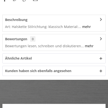
Beschreibung
Art: Halskette Stilrichtung: klassisch Material:...
mehr
Bewertungen
0
Bewertungen lesen, schreiben und diskutieren...
mehr
Ähnliche Artikel
Kunden haben sich ebenfalls angesehen