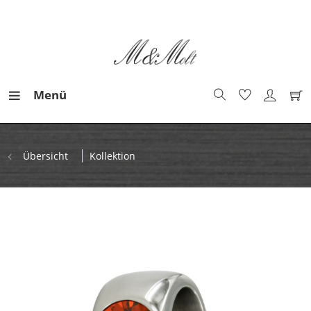
Menü
Übersicht
Kollektion