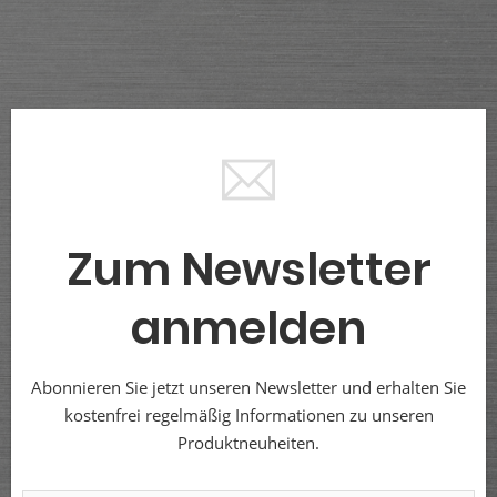
Zum Newsletter
anmelden
Abonnieren Sie jetzt unseren Newsletter und erhalten Sie
kostenfrei regelmäßig Informationen zu unseren
Produktneuheiten.