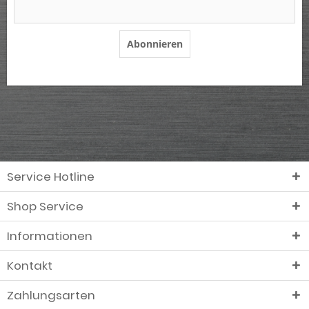
Abonnieren
Service Hotline
Shop Service
Informationen
Kontakt
Zahlungsarten