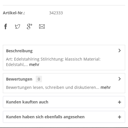
Artikel-Nr.:
342333
Beschreibung
Art: Edelstahlring Stilrichtung: klassisch Material:
Edelstahl,...
mehr
Bewertungen
0
Bewertungen lesen, schreiben und diskutieren...
mehr
Kunden kauften auch
Kunden haben sich ebenfalls angesehen