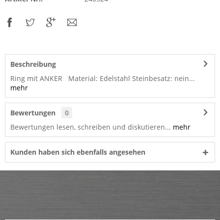
Beschreibung
Ring mit ANKER Material: Edelstahl Steinbesatz: nein...
mehr
Bewertungen
0
Bewertungen lesen, schreiben und diskutieren...
mehr
Kunden haben sich ebenfalls angesehen