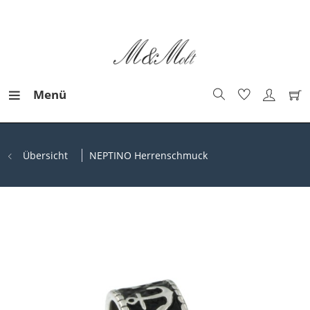
Menü
Übersicht
NEPTINO Herrenschmuck