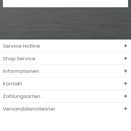
Service Hotline
Shop Service
Informationen
Kontakt
Zahlungsarten
Versanddienstleister