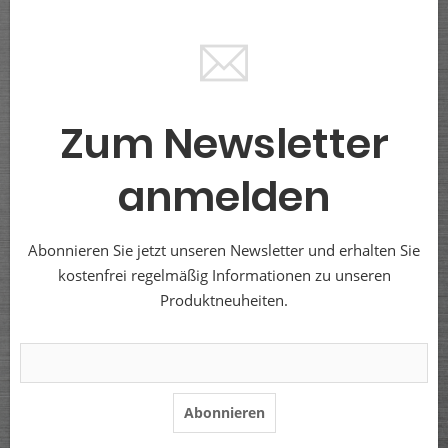
Zum Newsletter
anmelden
Abonnieren Sie jetzt unseren Newsletter und erhalten Sie
kostenfrei regelmäßig Informationen zu unseren
Produktneuheiten.
Abonnieren