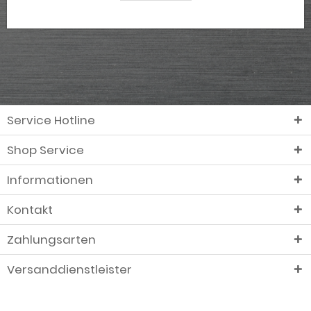
Service Hotline
Shop Service
Informationen
Kontakt
Zahlungsarten
Versanddienstleister