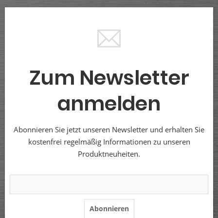
Zum Newsletter
anmelden
Abonnieren Sie jetzt unseren Newsletter und erhalten Sie
kostenfrei regelmäßig Informationen zu unseren
Produktneuheiten.
Abonnieren