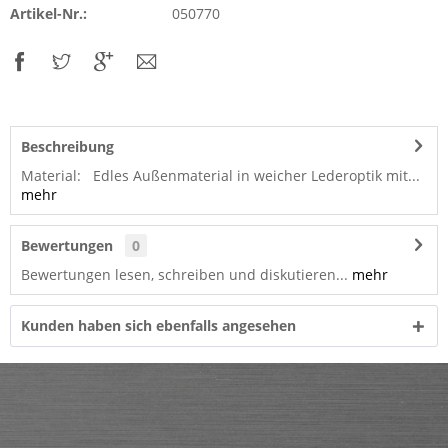
Artikel-Nr.:
050770
Beschreibung
Material: Edles Außenmaterial in weicher Lederoptik mit...
mehr
Bewertungen
0
Bewertungen lesen, schreiben und diskutieren...
mehr
Kunden haben sich ebenfalls angesehen