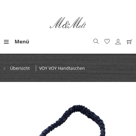
Menü
Übersicht
VOY VOY Handtaschen