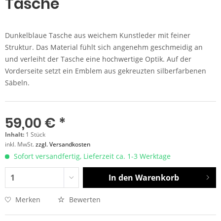
Tasche
Dunkelblaue Tasche aus weichem Kunstleder mit feiner
Struktur. Das Material fühlt sich angenehm geschmeidig an
und verleiht der Tasche eine hochwertige Optik. Auf der
Vorderseite setzt ein Emblem aus gekreuzten silberfarbenen
Säbeln.
59,00 € *
Inhalt:
1 Stück
inkl. MwSt.
zzgl. Versandkosten
Sofort versandfertig, Lieferzeit ca. 1-3 Werktage
In den
Warenkorb
Merken
Bewerten