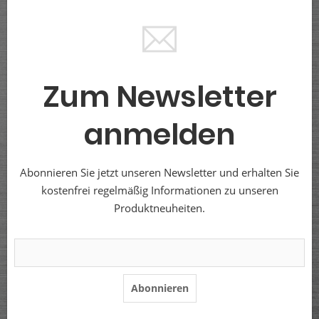
Zum Newsletter
anmelden
Abonnieren Sie jetzt unseren Newsletter und erhalten Sie
kostenfrei regelmäßig Informationen zu unseren
Produktneuheiten.
Abonnieren