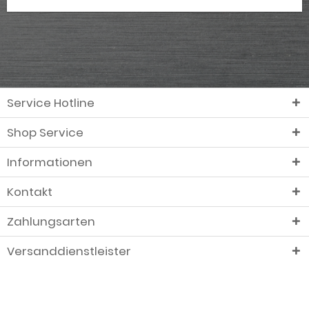
Service Hotline
Shop Service
Informationen
Kontakt
Zahlungsarten
Versanddienstleister