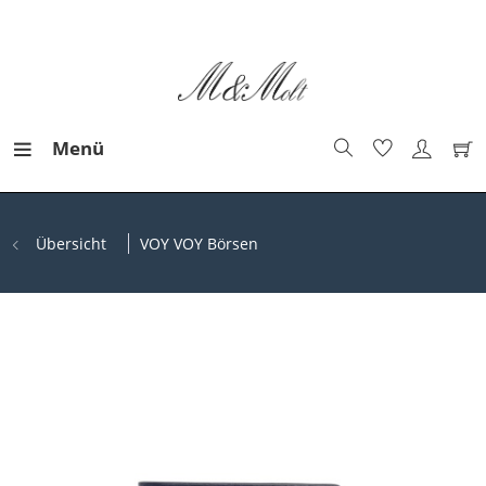
Menü
Übersicht
VOY VOY Börsen