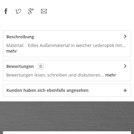
Beschreibung
Material: Edles Außenmaterial in weicher Lederoptik mit...
mehr
Bewertungen
0
Bewertungen lesen, schreiben und diskutieren...
mehr
Kunden haben sich ebenfalls angesehen