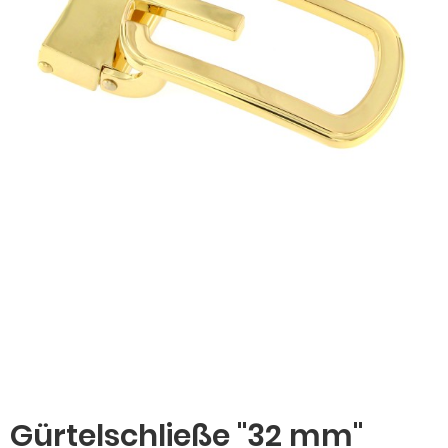
Gürtelschließe "32 mm"