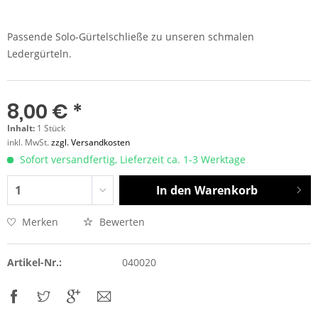
Passende Solo-Gürtelschließe zu unseren schmalen
Ledergürteln.
8,00 € *
Inhalt:
1 Stück
inkl. MwSt.
zzgl. Versandkosten
Sofort versandfertig, Lieferzeit ca. 1-3 Werktage
In den
Warenkorb
Merken
Bewerten
Artikel-Nr.:
040020