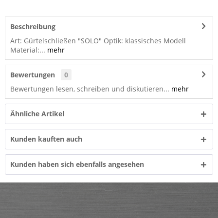
Beschreibung
Art: Gürtelschließen "SOLO" Optik: klassisches Modell
Material:...
mehr
Bewertungen
0
Bewertungen lesen, schreiben und diskutieren...
mehr
Ähnliche Artikel
Kunden kauften auch
Kunden haben sich ebenfalls angesehen