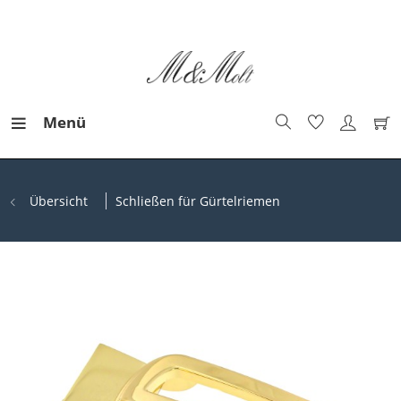
Menü
Übersicht
Schließen für Gürtelriemen