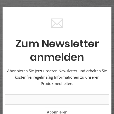
Zum Newsletter
anmelden
Abonnieren Sie jetzt unseren Newsletter und erhalten Sie
kostenfrei regelmäßig Informationen zu unseren
Produktneuheiten.
Abonnieren