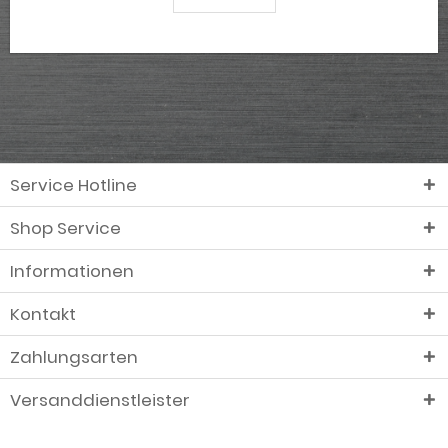
Service Hotline
Shop Service
Informationen
Kontakt
Zahlungsarten
Versanddienstleister