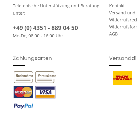
Telefonische Unterstützung und Beratung
Kontakt
Versand und
unter:
Widerrufsrec
+49 (0) 4351 - 889 04 50
Widerrufsfor
AGB
Mo-Do, 08:00 - 16:00 Uhr
Zahlungsarten
Versanddie