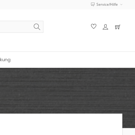
Service/Hilfe
ckung