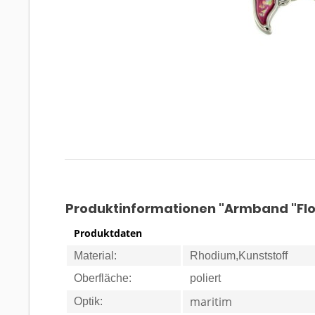
Produktinformationen "Armband "Flo
Produktdaten
Material:
Rhodium,Kunststoff
Oberfläche:
poliert
maritim
Optik: