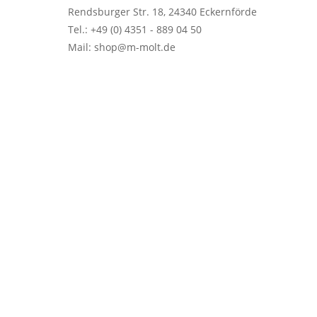
Rendsburger Str. 18, 24340 Eckernförde
Tel.: +49 (0) 4351 - 889 04 50
Mail: shop@m-molt.de