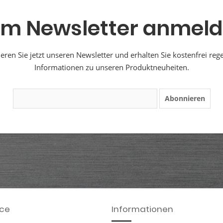
m Newsletter anmel
ren Sie jetzt unseren Newsletter und erhalten Sie kostenfrei reg
Informationen zu unseren Produktneuheiten.
Abonnieren
ice
Informationen