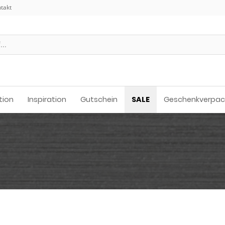
takt
tion
Inspiration
Gutschein
SALE
Geschenkverpa