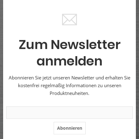
Zum Newsletter
anmelden
Abonnieren Sie jetzt unseren Newsletter und erhalten Sie
kostenfrei regelmäßig Informationen zu unseren
Produktneuheiten.
Abonnieren