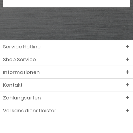
Service Hotline
Shop Service
Informationen
Kontakt
Zahlungsarten
Versanddienstleister