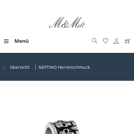
Menü
Übersicht
NEPTINO Herrenschmuck