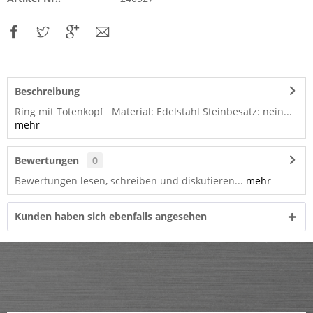
Beschreibung
Ring mit Totenkopf Material: Edelstahl Steinbesatz: nein...
mehr
Bewertungen
0
Bewertungen lesen, schreiben und diskutieren...
mehr
Kunden haben sich ebenfalls angesehen