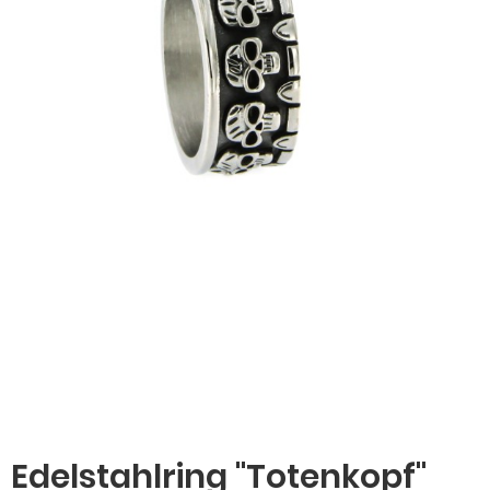
Edelstahlring "Totenkopf"