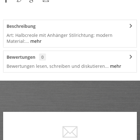
Beschreibung
Art: Halbcreole mit Anhänger Stilrichtung: modern
Material:...
mehr
Bewertungen
0
Bewertungen lesen, schreiben und diskutieren...
mehr