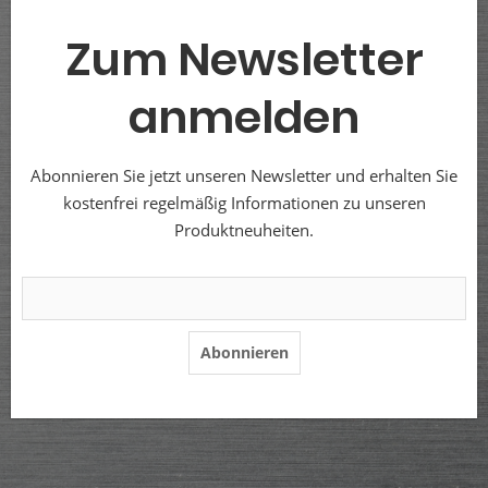
Zum Newsletter
anmelden
Abonnieren Sie jetzt unseren Newsletter und erhalten Sie
kostenfrei regelmäßig Informationen zu unseren
Produktneuheiten.
Abonnieren