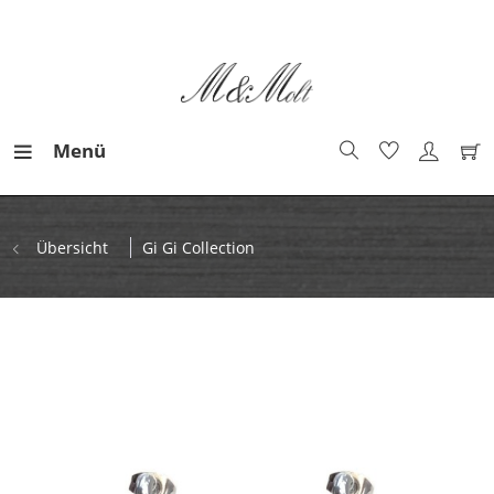
Menü
Übersicht
Gi Gi Collection