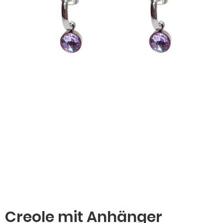
Creole mit Anhänger