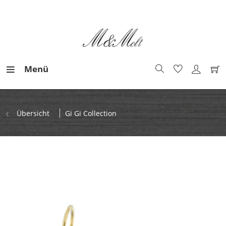
Menü
Übersicht
Gi Gi Collection