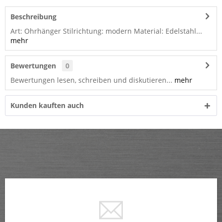
Beschreibung
Art: Ohrhänger Stilrichtung: modern Material: Edelstahl...
mehr
Bewertungen
0
Bewertungen lesen, schreiben und diskutieren...
mehr
Kunden kauften auch