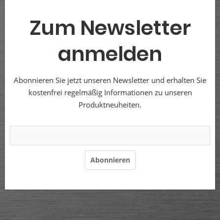
Zum Newsletter
anmelden
Abonnieren Sie jetzt unseren Newsletter und erhalten Sie
kostenfrei regelmäßig Informationen zu unseren
Produktneuheiten.
Abonnieren