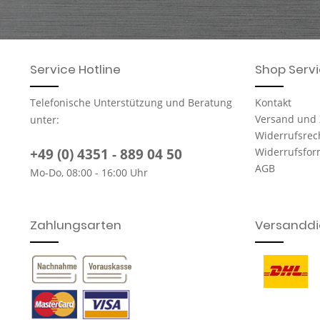
Service Hotline
Shop Serv
Telefonische Unterstützung und Beratung
Kontakt
Versand und
unter:
Widerrufsrec
+49 (0) 4351 - 889 04 50
Widerrufsfor
AGB
Mo-Do, 08:00 - 16:00 Uhr
Zahlungsarten
Versanddie