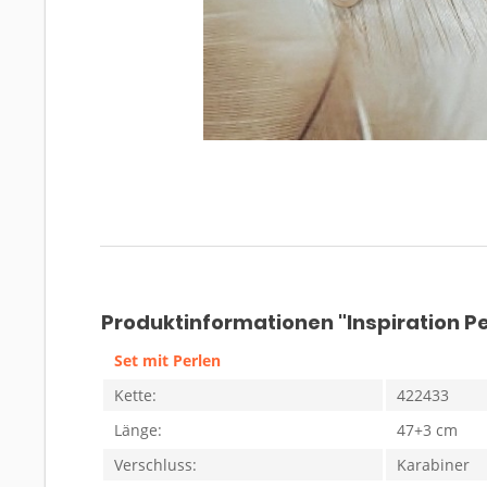
Produktinformationen "Inspiration 
Set mit Perlen
Kette:
422433
Länge:
47+3 cm
Verschluss:
Karabiner