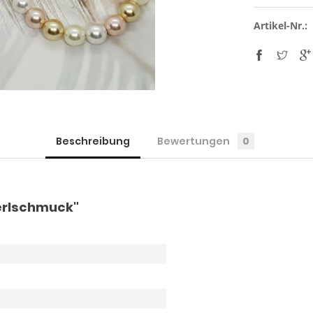
Artikel-Nr.:
Beschreibung
Bewertungen
0
Perlschmuck"