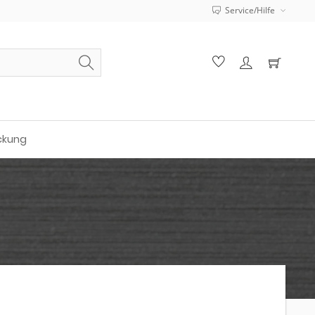
Service/Hilfe
ckung