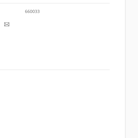
660033