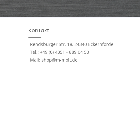
Kontakt
Rendsburger Str. 18, 24340 Eckernförde
Tel.: +49 (0) 4351 - 889 04 50
Mail: shop@m-molt.de