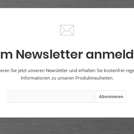
m Newsletter anmel
ren Sie jetzt unseren Newsletter und erhalten Sie kostenfrei reg
Informationen zu unseren Produktneuheiten.
Abonnieren